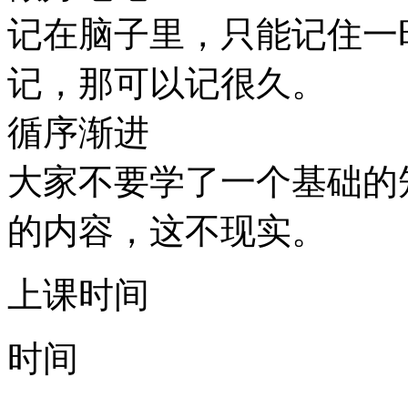
记在脑子里，只能记住一
记，那可以记很久。
循序渐进
大家不要学了一个基础的
的内容，这不现实。
上课时间
时间