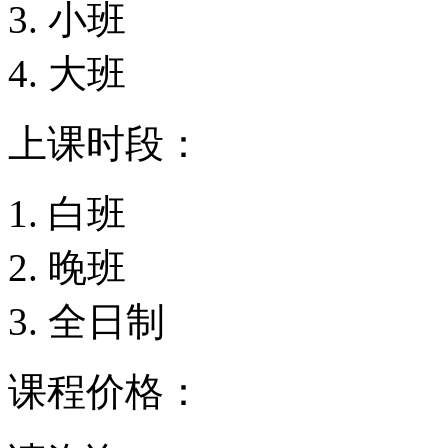
小班
大班
上课时段：
白班
晚班
全日制
课程价格：