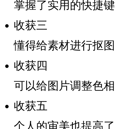
掌握了实用的快捷键
收获三
懂得给素材进行抠图
收获四
可以给图片调整色相
收获五
个人的审美也提高了