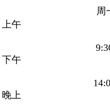
周
上午
9:
下午
14:
晚上