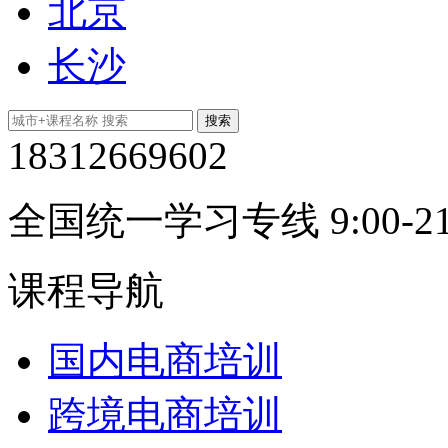
北京
长沙
18312669602
全国统一学习专线 9:00-21
课程导航
国内电商培训
跨境电商培训