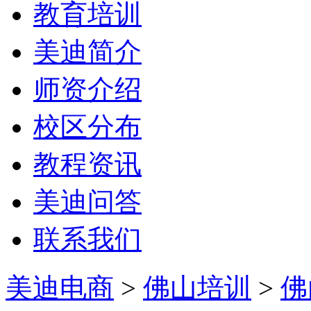
教育培训
美迪简介
师资介绍
校区分布
教程资讯
美迪问答
联系我们
美迪电商
>
佛山培训
>
佛