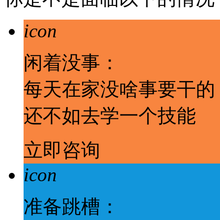
icon
闲着没事：
每天在家没啥事要干的
还不如去学一个技能
立即咨询
icon
准备跳槽：