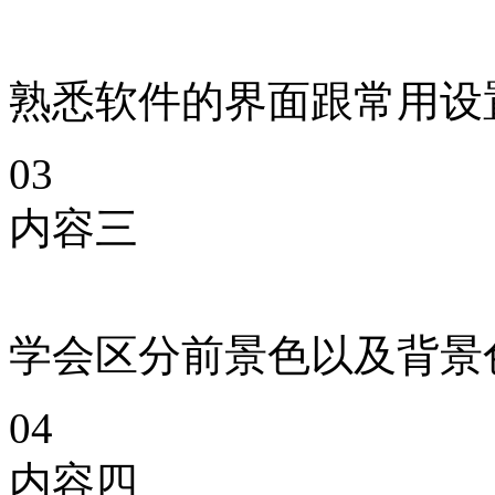
熟悉软件的界面跟常用设
03
内容三
学会区分前景色以及背景
04
内容四