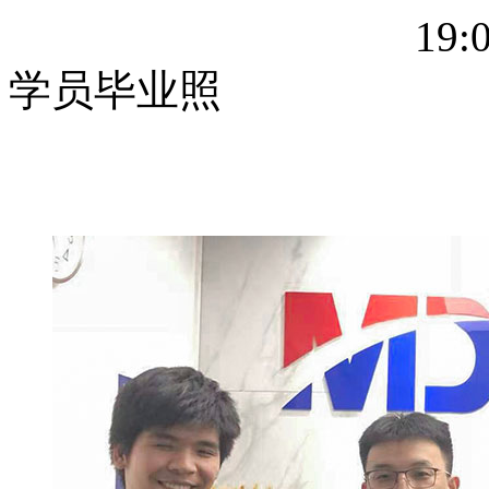
19:
学员毕业照