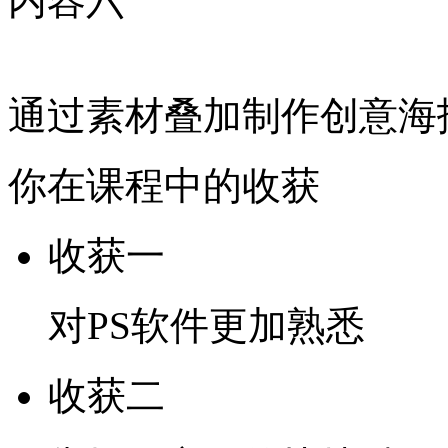
内容六
通过素材叠加制作创意海
你在课程中的收获
收获一
对PS软件更加熟悉
收获二