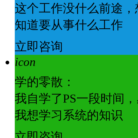
这个工作没什么前途，
知道要从事什么工作
立即咨询
icon
学的零散：
我自学了PS一段时间
我想学习系统的知识
立即咨询