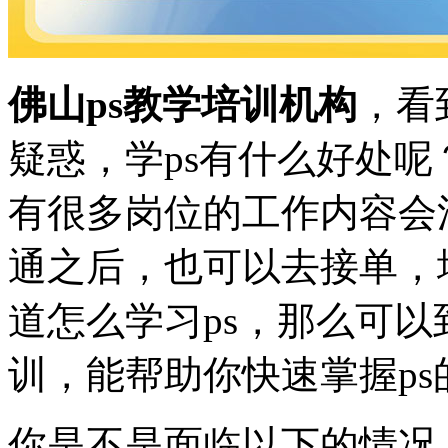
佛山ps教学培训机构
，看
疑惑，学ps有什么好处
有很多岗位的工作内容会涉
通之后，也可以去接单，
道怎么学习ps，那么可以
训，能帮助你快速掌握ps
你是不是面临以下的情况