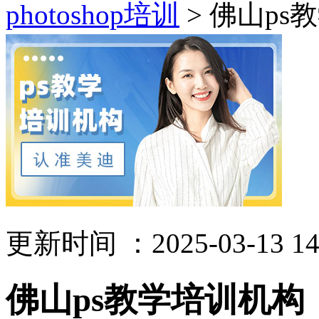
photoshop培训
> 佛山ps
更新时间 ：2025-03-13 14
佛山ps教学培训机构