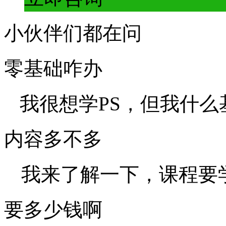
小伙伴们都在问
零基础咋办
我很想学PS，但我什
内容多不多
我来了解一下，课程要
要多少钱啊