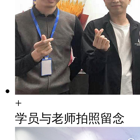
+
学员与老师拍照留念