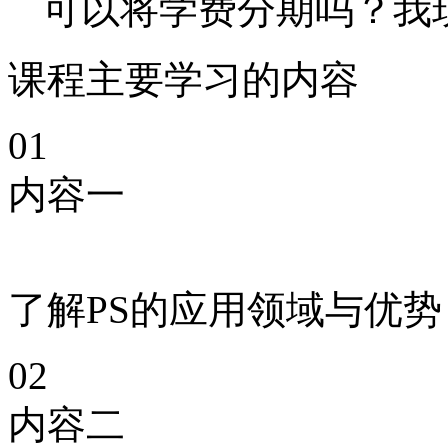
可以将学费分期吗？我
课程主要学习的内容
01
内容一
了解PS的应用领域与优势
02
内容二