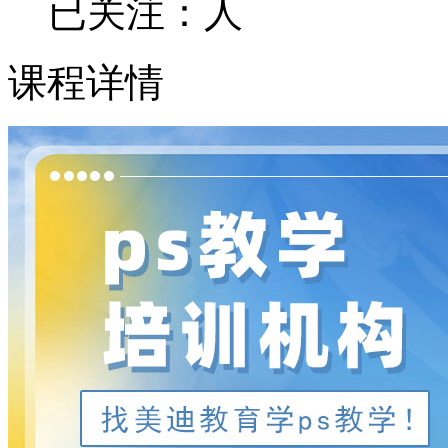
已关注：
人
课程详情