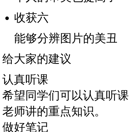
收获六
能够分辨图片的美丑
给大家的建议
认真听课
希望同学们可以认真听课
老师讲的重点知识。
做好笔记