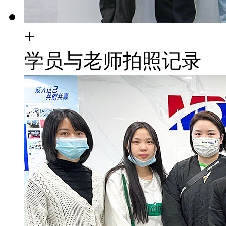
+
学员与老师拍照记录