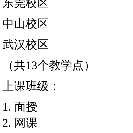
东莞校区
中山校区
武汉校区
（共13个教学点）
上课班级：
面授
网课