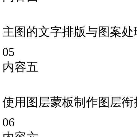
主图的文字排版与图案处
05
内容五
使用图层蒙板制作图层衔
06