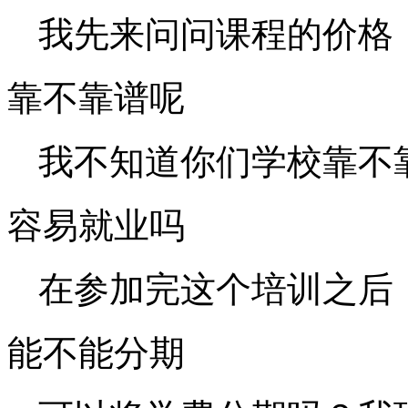
我先来问问课程的价格
靠不靠谱呢
我不知道你们学校靠不
容易就业吗
在参加完这个培训之后
能不能分期