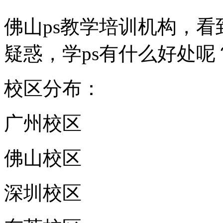
佛山ps教学培训机构，看
疑惑，学ps有什么好处
校区分布：
广州校区
佛山校区
深圳校区