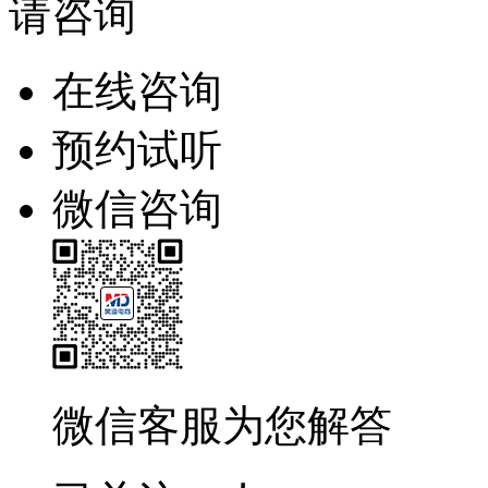
请咨询
在线咨询
预约试听
微信咨询
微信客服为您解答