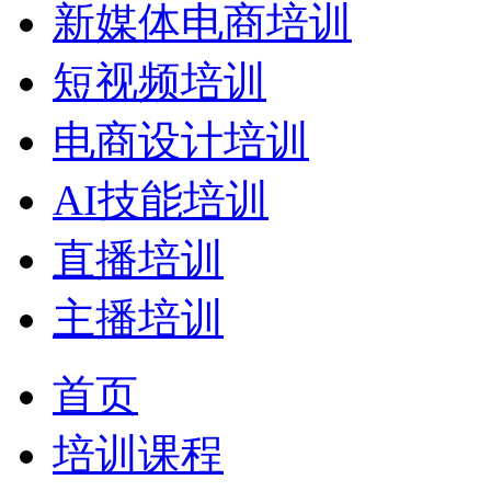
新媒体电商培训
短视频培训
电商设计培训
AI技能培训
直播培训
主播培训
首页
培训课程