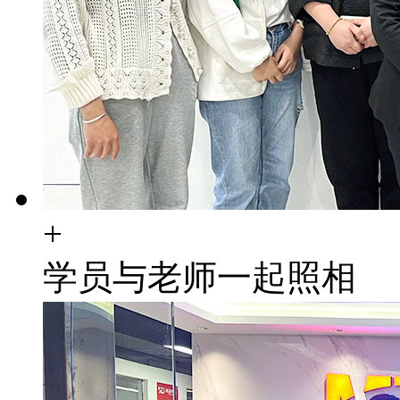
+
学员与老师一起照相