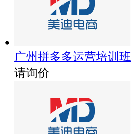
广州拼多多运营培训班
请询价