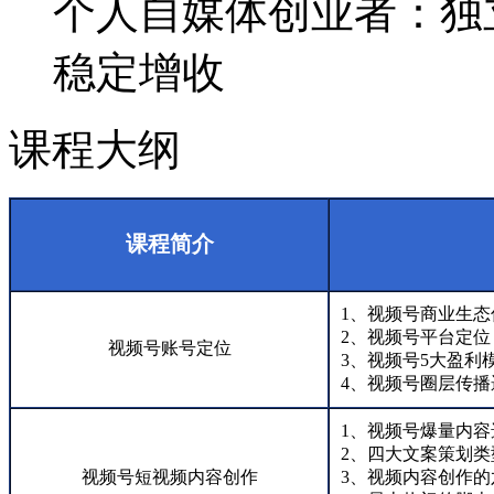
个人自媒体创业者：独
稳定增收
课程大纲
课程简介
1、视频号商业生态
2、视频号平台定位
视频号账号定位
3、视频号5大盈利
4、视频号圈层传
1、视频号爆量内容
2、四大文案策划类
视频号短视频内容创作
3、视频内容创作的