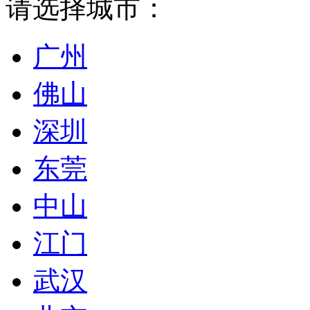
请选择城市：
广州
佛山
深圳
东莞
中山
江门
武汉