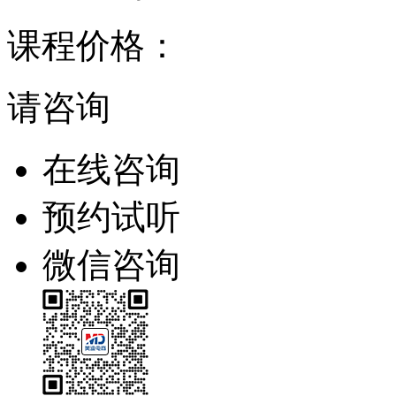
课程价格：
请咨询
在线咨询
预约试听
微信咨询