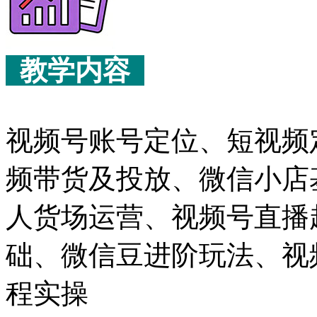
教学内容
视频号账号定位、短视频
频带货及投放、微信小店
人货场运营、视频号直播
础、微信豆进阶玩法、视
程实操