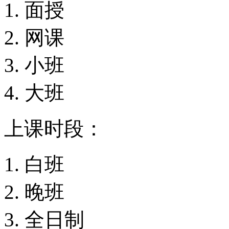
面授
网课
小班
大班
上课时段：
白班
晚班
全日制