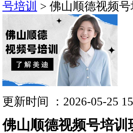
号培训
> 佛山顺德视频
更新时间 ：2026-05-25 15
佛山顺德视频号培训