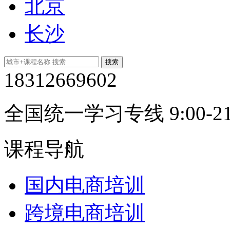
北京
长沙
18312669602
全国统一学习专线 9:00-21
课程导航
国内电商培训
跨境电商培训