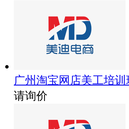
广州淘宝网店美工培训
请询价