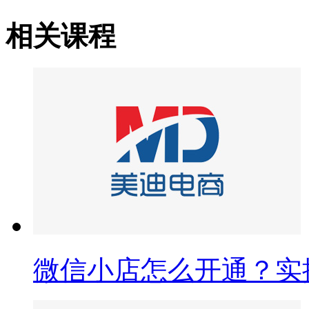
相关课程
微信小店怎么开通？实