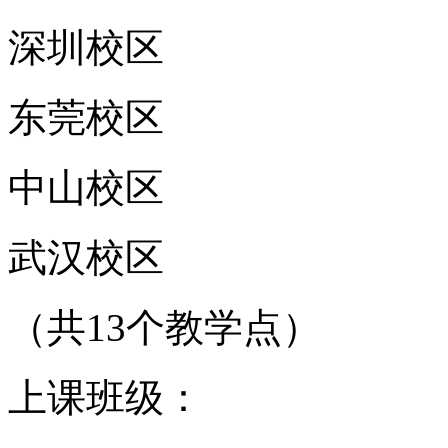
深圳校区
东莞校区
中山校区
武汉校区
（共13个教学点）
上课班级：