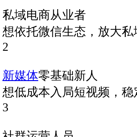
私域电商从业者
想依托微信生态，放大私
2
新媒体
零基础新人
想低成本入局短视频，稳
3
社群运营人员