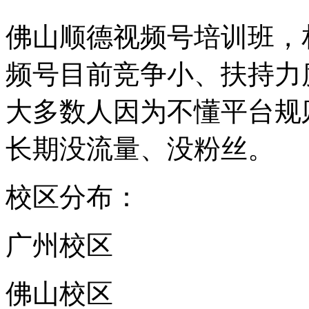
佛山顺德视频号培训班，
频号目前竞争小、扶持力
大多数人因为不懂平台规
长期没流量、没粉丝。
校区分布：
广州校区
佛山校区