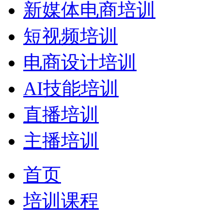
新媒体电商培训
短视频培训
电商设计培训
AI技能培训
直播培训
主播培训
首页
培训课程