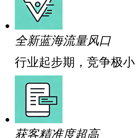
全新蓝海流量风口
行业起步期，竞争极小
获客精准度超高