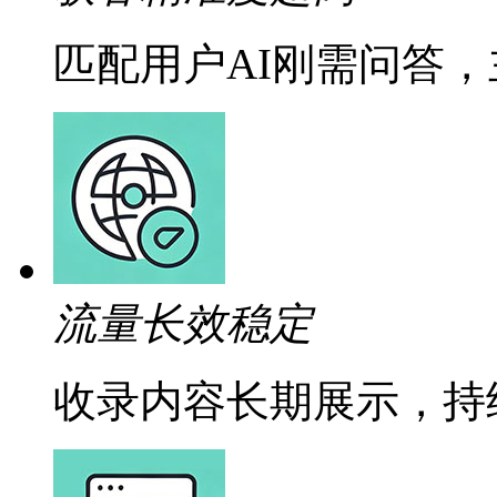
匹配用户AI刚需问答
流量长效稳定
收录内容长期展示，持