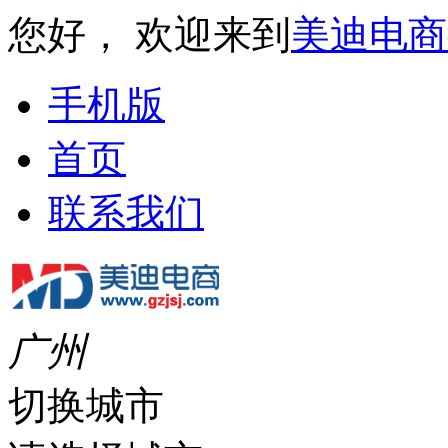
您好， 欢迎来到
美迪电商
手机版
首页
联系我们
广州
切换城市