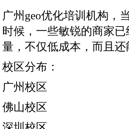
广州geo优化培训机构，
时候，一些敏锐的商家已经
量，不仅低成本，而且还
校区分布：
广州校区
佛山校区
深圳校区