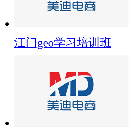
江门geo学习培训班