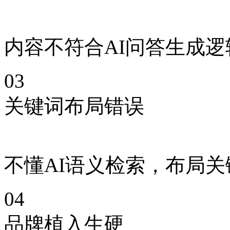
内容不符合AI问答生成
03
关键词布局错误
不懂AI语义检索，布局
04
品牌植入生硬