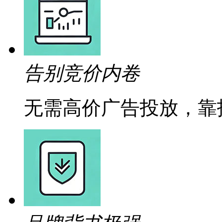
告别竞价内卷
无需高价广告投放，靠