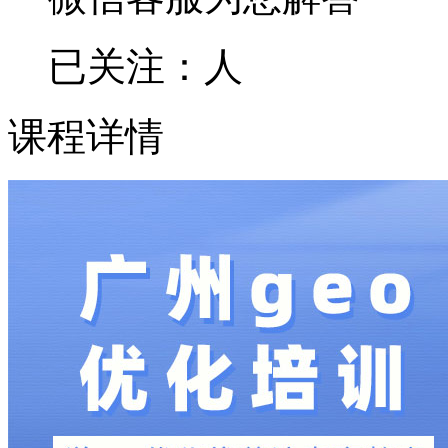
已关注：
人
课程详情