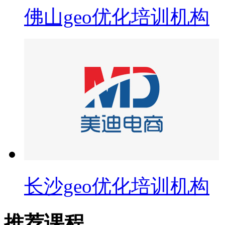
佛山geo优化培训机构
长沙geo优化培训机构
推荐课程