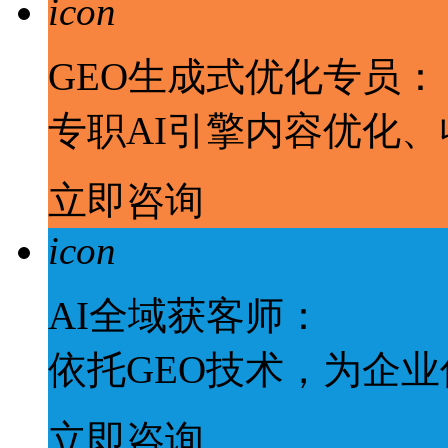
icon
GEO生成式优化专员：
专职AI引擎内容优化
立即咨询
icon
AI全域获客师：
依托GEO技术，为企
立即咨询