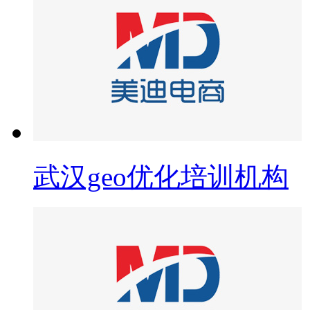
武汉geo优化培训机构