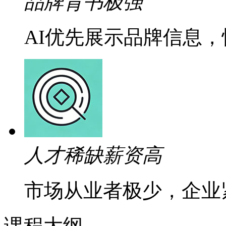
品牌背书极强
AI优先展示品牌信息
人才稀缺薪资高
市场从业者极少，企业
课程大纲