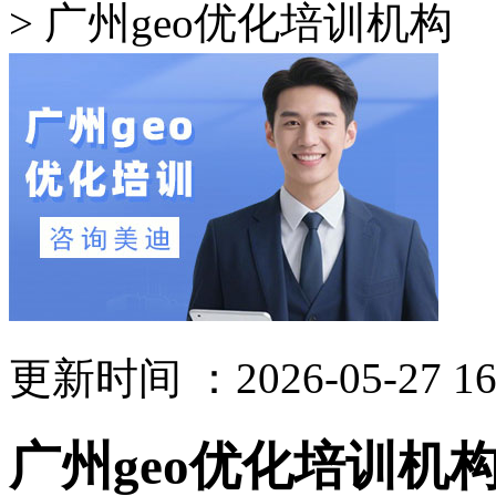
> 广州geo优化培训机构
更新时间 ：2026-05-27 16
广州geo优化培训机