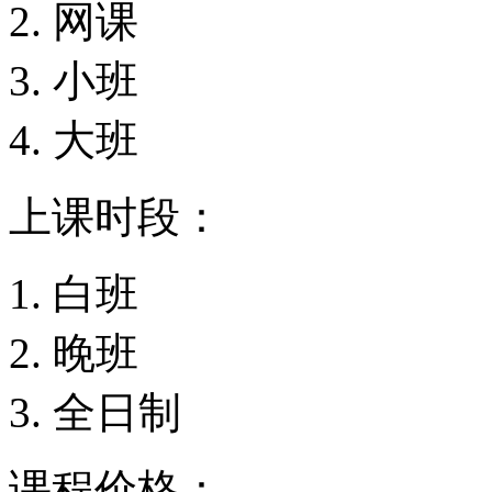
网课
小班
大班
上课时段：
白班
晚班
全日制
课程价格：