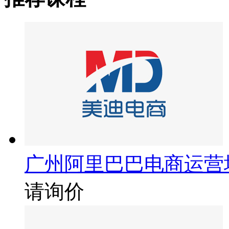
广州阿里巴巴电商运营
请询价