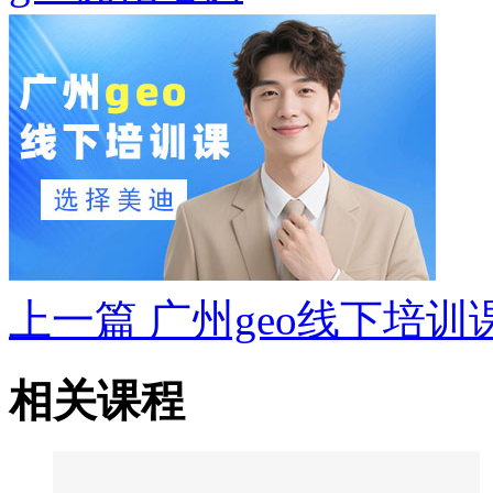
上一篇
广州geo线下培训
相关课程