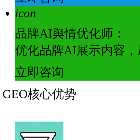
icon
品牌AI舆情优化师：
优化品牌AI展示内容
立即咨询
GEO核心优势