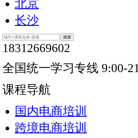
北京
长沙
18312669602
全国统一学习专线 9:00-21
课程导航
国内电商培训
跨境电商培训