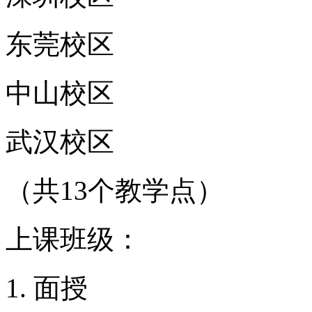
东莞校区
中山校区
武汉校区
（共13个教学点）
上课班级：
面授