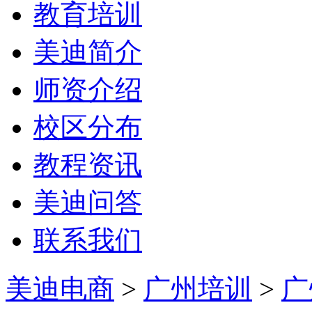
教育培训
美迪简介
师资介绍
校区分布
教程资讯
美迪问答
联系我们
美迪电商
>
广州培训
>
广