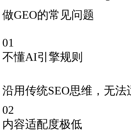
做GEO的常见问题
01
不懂AI引擎规则
沿用传统SEO思维，无法
02
内容适配度极低