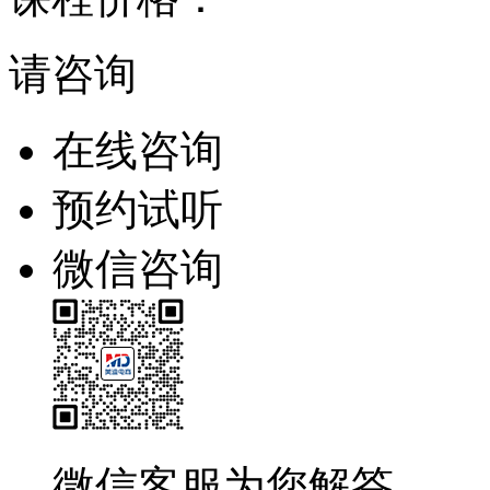
请咨询
在线咨询
预约试听
微信咨询
微信客服为您解答