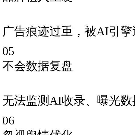
广告痕迹过重，被AI引
05
不会数据复盘
无法监测AI收录、曝光
06