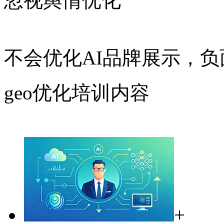
忽视舆情优化
不会优化AI品牌展示，
geo优化培训内容
+