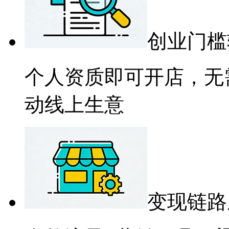
创业门槛
个人资质即可开店，无
动线上生意
变现链路