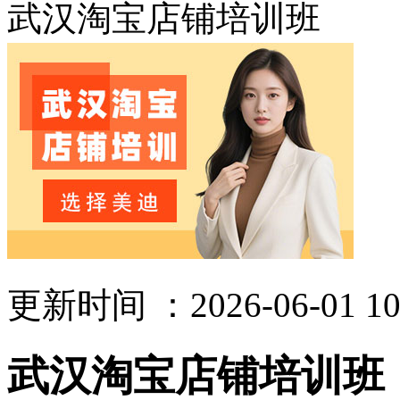
武汉淘宝店铺培训班
更新时间 ：2026-06-01 10
武汉淘宝店铺培训班