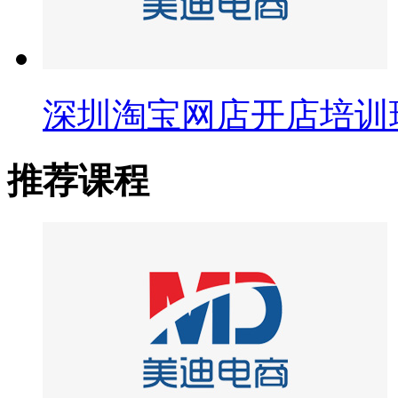
深圳淘宝网店开店培训
推荐课程