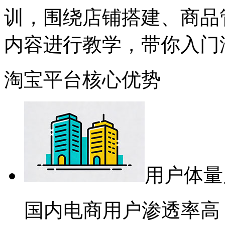
训，围绕店铺搭建、商品
内容进行教学，带你入门
淘宝平台核心优势
用户体量
国内电商用户渗透率高