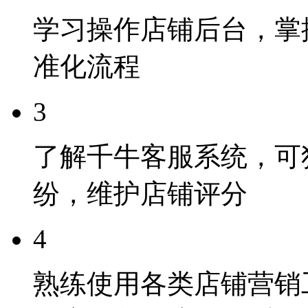
学习操作店铺后台，掌
准化流程
3
了解千牛客服系统，可
纷，维护店铺评分
4
熟练使用各类店铺营销