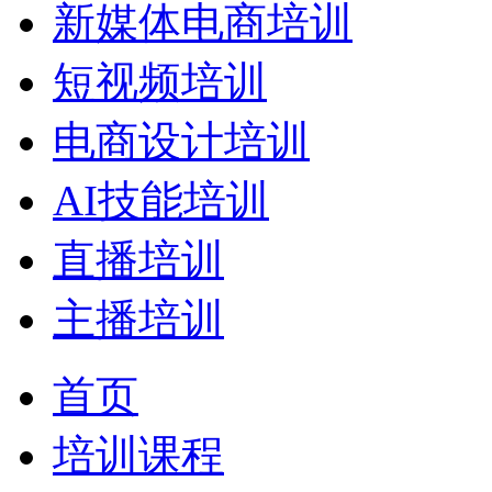
新媒体电商培训
短视频培训
电商设计培训
AI技能培训
直播培训
主播培训
首页
培训课程