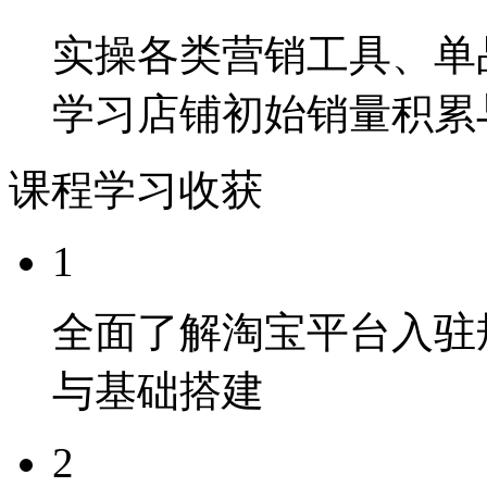
实操各类营销工具、单
学习店铺初始销量积累
课程学习收获
1
全面了解淘宝平台入驻
与基础搭建
2