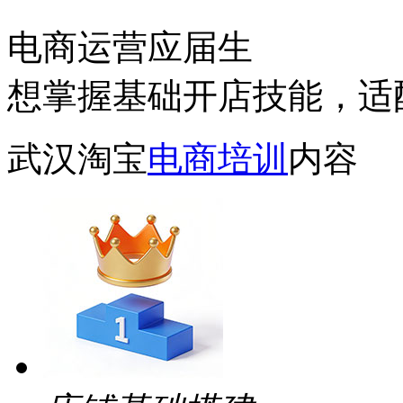
电商运营应届生
想掌握基础开店技能，适
武汉淘宝
电商培训
内容