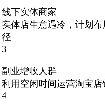
线下实体商家
实体店生意遇冷，计划布
径
3
副业增收人群
利用空闲时间运营淘宝店
4