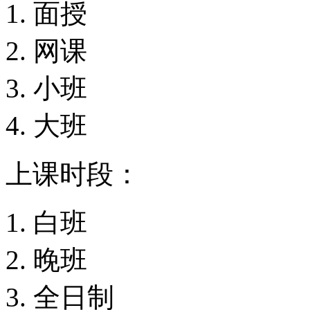
面授
网课
小班
大班
上课时段：
白班
晚班
全日制