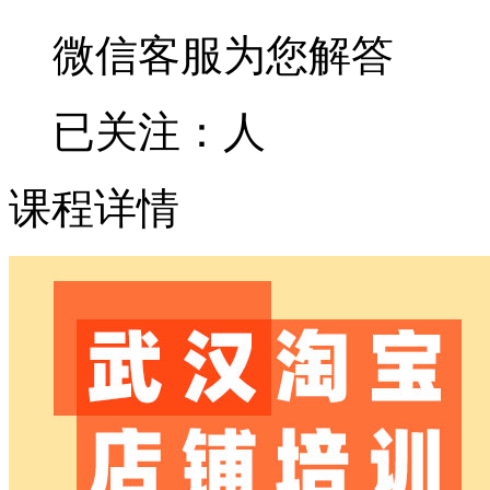
微信客服为您解答
已关注：
人
课程详情