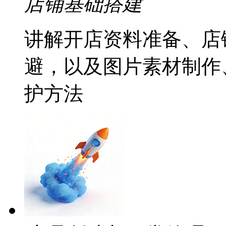
店铺基础搭建
讲解开店资料准备、店
避，以及图片素材制作
护方法