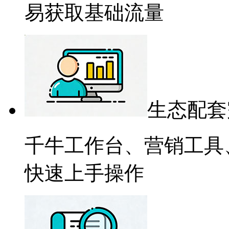
易获取基础流量
生态配套
千牛工作台、营销工具
快速上手操作