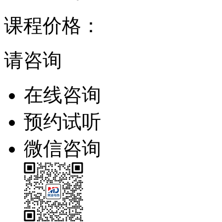
课程价格：
请咨询
在线咨询
预约试听
微信咨询