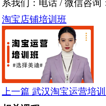
系我们：
电话 / 微信咨询：1
淘宝店铺培训班
上一篇
武汉淘宝运营培训