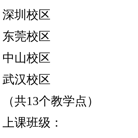
深圳校区
东莞校区
中山校区
武汉校区
（共13个教学点）
上课班级：