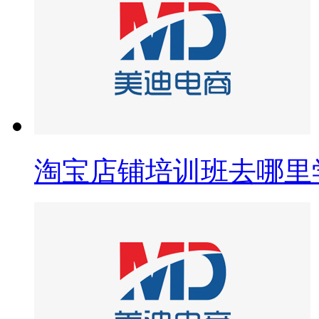
淘宝店铺培训班去哪里