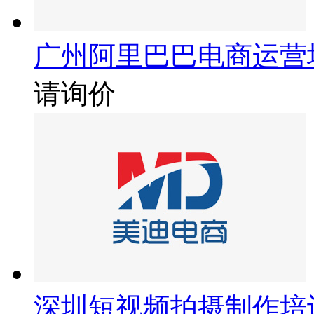
广州阿里巴巴电商运营
请询价
深圳短视频拍摄制作培