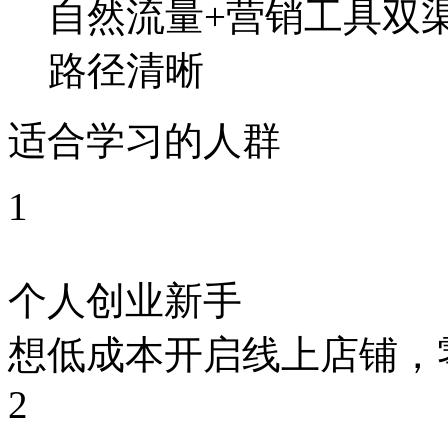
自然流量+营销工具双
路径清晰
适合学习的人群
1
个人创业新手
想低成本开启线上店铺，
2