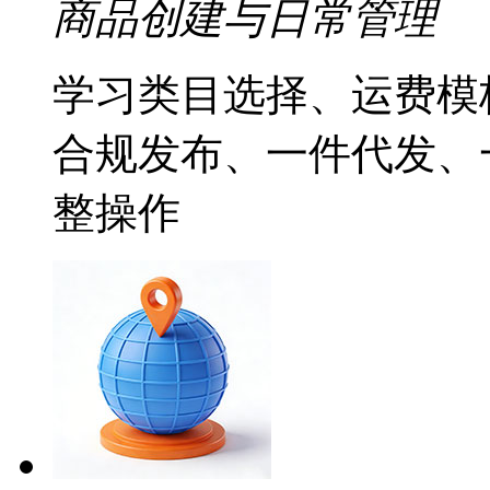
商品创建与日常管理
学习类目选择、运费模
合规发布、一件代发、
整操作