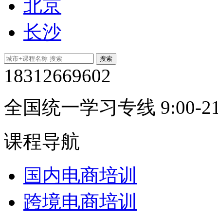
北京
长沙
18312669602
全国统一学习专线 9:00-21
课程导航
国内电商培训
跨境电商培训