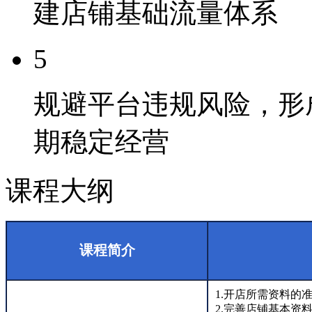
建店铺基础流量体系
5
规避平台违规风险，形
期稳定经营
课程大纲
课程简介
1.开店所需资料的
2.完善店铺基本资