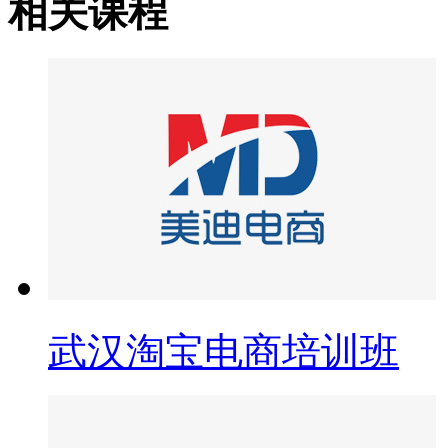
相关课程
武汉淘宝电商培训班