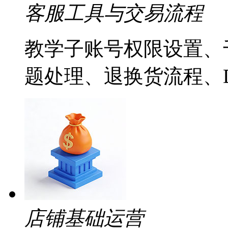
客服工具与交易流程
教学子账号权限设置、
题处理、退换货流程、
店铺基础运营