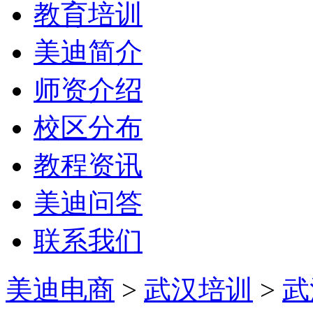
教育培训
美迪简介
师资介绍
校区分布
教程资讯
美迪问答
联系我们
美迪电商
>
武汉培训
>
武