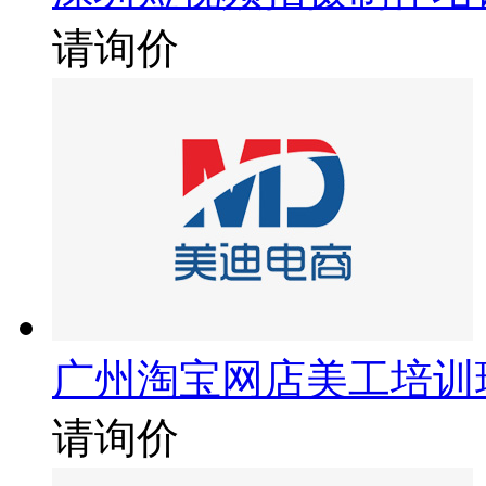
请询价
广州淘宝网店美工培训
请询价