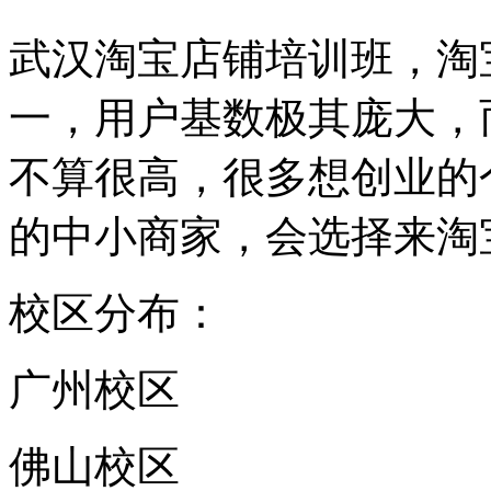
武汉淘宝店铺培训班，淘
一，用户基数极其庞大，
不算很高，很多想创业的
的中小商家，会选择来淘
校区分布：
广州校区
佛山校区