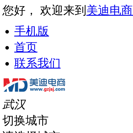
您好， 欢迎来到
美迪电商
手机版
首页
联系我们
武汉
切换城市