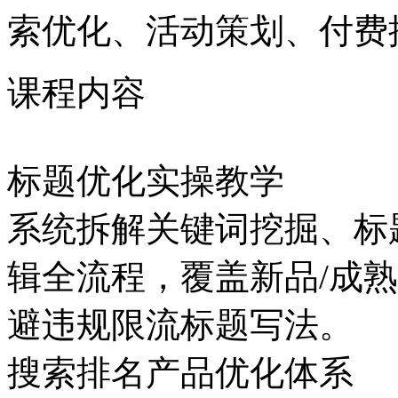
索优化、活动策划、付费
课程内容
标题优化实操教学
系统拆解关键词挖掘、标
辑全流程，覆盖新品/成
避违规限流标题写法。
搜索排名产品优化体系