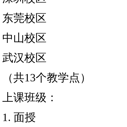
东莞校区
中山校区
武汉校区
（共13个教学点）
上课班级：
面授