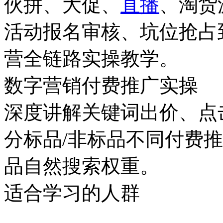
伙拼、大促、
直播
、淘货
活动报名审核、坑位抢占
营全链路实操教学。
数字营销付费推广实操
深度讲解关键词出价、点
分标品/非标品不同付费
品自然搜索权重。
适合学习的人群