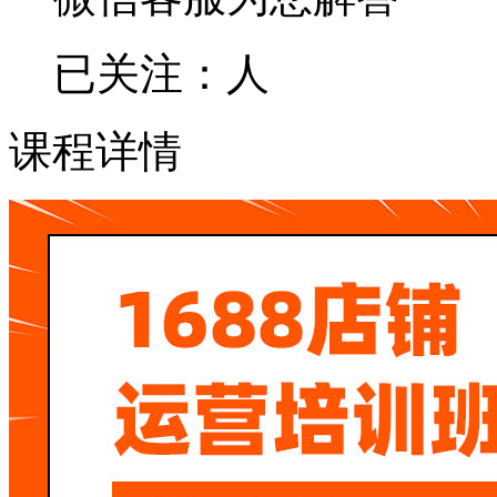
已关注：
人
课程详情