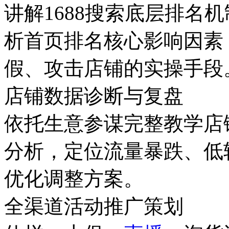
讲解1688搜索底层排名
析首页排名核心影响因素
假、攻击店铺的实操手段
店铺数据诊断与复盘
依托生意参谋完整教学店
分析，定位流量暴跌、低
优化调整方案。
全渠道活动推广策划