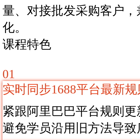
量、对接批发采购客户，
化。
课程特色
01
实时同步1688平台最新规
紧跟阿里巴巴平台规则更
避免学员沿用旧方法导致