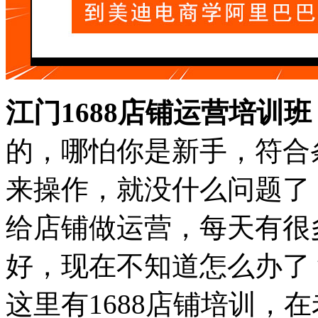
江门1688店铺运营培训班
的，哪怕你是新手，符合
来操作，就没什么问题了，
给店铺做运营，每天有很
好，现在不知道怎么办了
这里有1688店铺培训，