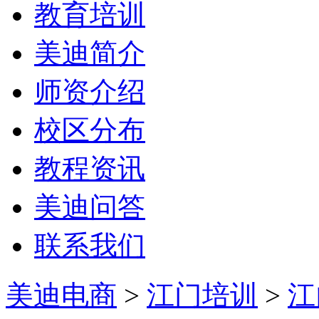
教育培训
美迪简介
师资介绍
校区分布
教程资讯
美迪问答
联系我们
美迪电商
>
江门培训
>
江