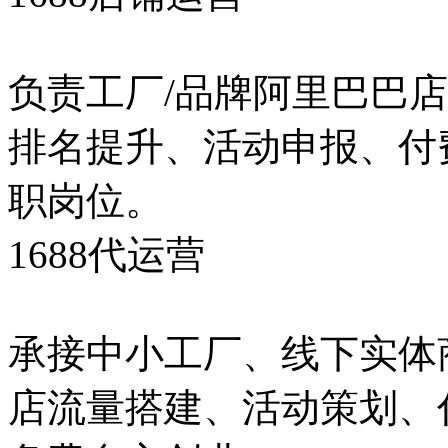
负责工厂/品牌阿里巴巴
排名提升、活动申报、付
职岗位。
1688代运营
承接中小工厂、线下实体
店流量搭建、活动策划、