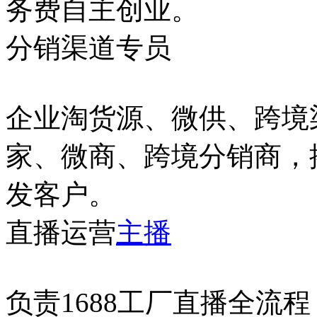
务费自主创业。
分销渠道专员
企业淘货源、微供、跨境
家、微商、跨境分销商，
发客户。
直播运营
主播
负责1688工厂直播全流