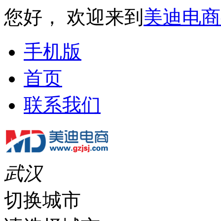
您好， 欢迎来到
美迪电商
手机版
首页
联系我们
武汉
切换城市