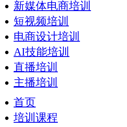
新媒体电商培训
短视频培训
电商设计培训
AI技能培训
直播培训
主播培训
首页
培训课程