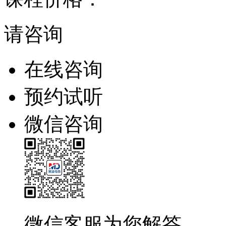
请咨询
在线咨询
预约试听
微信咨询
微信客服为您解答