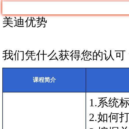
美迪优势
我们凭什么获得您的认可
课程简介
1.系
2.如何