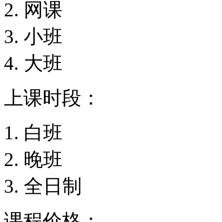
网课
小班
大班
上课时段：
白班
晚班
全日制
课程价格：