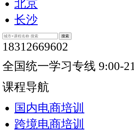
北京
长沙
18312669602
全国统一学习专线 9:00-21
课程导航
国内电商培训
跨境电商培训