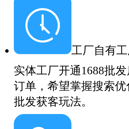
工厂自有工
实体工厂开通1688批
订单，希望掌握搜索优
批发获客玩法。