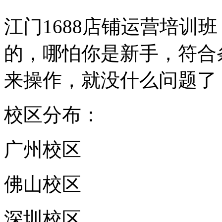
江门1688店铺运营培训班
的，哪怕你是新手，符合
来操作，就没什么问题了，
校区分布：
广州校区
佛山校区
深圳校区