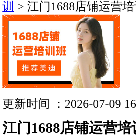
训
> 江门1688店铺运营
更新时间 ：2026-07-09 16
江门1688店铺运营培