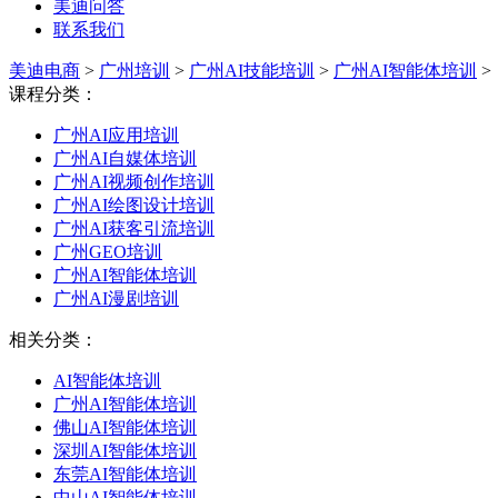
美迪问答
联系我们
美迪电商
>
广州培训
>
广州AI技能培训
>
广州AI智能体培训
>
课程分类：
广州AI应用培训
广州AI自媒体培训
广州AI视频创作培训
广州AI绘图设计培训
广州AI获客引流培训
广州GEO培训
广州AI智能体培训
广州AI漫剧培训
相关分类：
AI智能体培训
广州AI智能体培训
佛山AI智能体培训
深圳AI智能体培训
东莞AI智能体培训
中山AI智能体培训