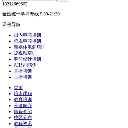
18312669602
全国统一学习专线 9:00-21:30
课程导航
国内电商培训
跨境电商培训
新媒体电商培训
短视频培训
电商设计培训
AI技能培训
直播培训
主播培训
首页
培训课程
教育培训
美迪简介
师资介绍
校区分布
教程资讯