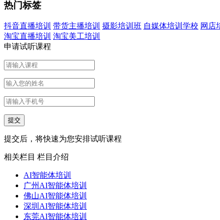
热门标签
抖音直播培训
带货主播培训
摄影培训班
自媒体培训学校
网店
淘宝直播培训
淘宝美工培训
申请试听课程
提交后，将快速为您安排试听课程
相关栏目
栏目介绍
AI智能体培训
广州AI智能体培训
佛山AI智能体培训
深圳AI智能体培训
东莞AI智能体培训