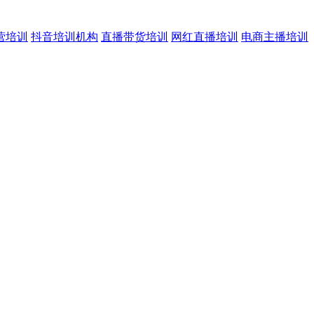
营培训
抖音培训机构
直播带货培训
网红直播培训
电商主播培训