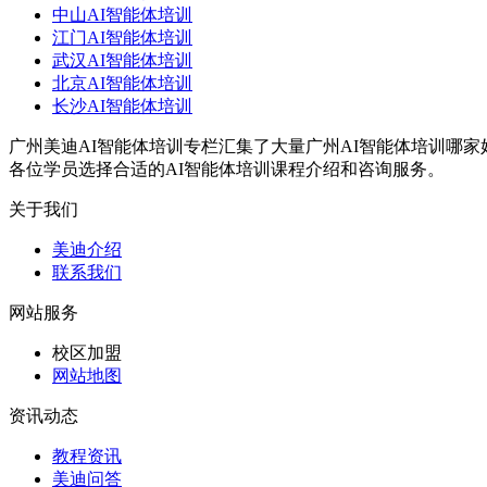
中山AI智能体培训
江门AI智能体培训
武汉AI智能体培训
北京AI智能体培训
长沙AI智能体培训
广州美迪AI智能体培训专栏汇集了大量广州AI智能体培训哪家
各位学员选择合适的AI智能体培训课程介绍和咨询服务。
关于我们
美迪介绍
联系我们
网站服务
校区加盟
网站地图
资讯动态
教程资讯
美迪问答