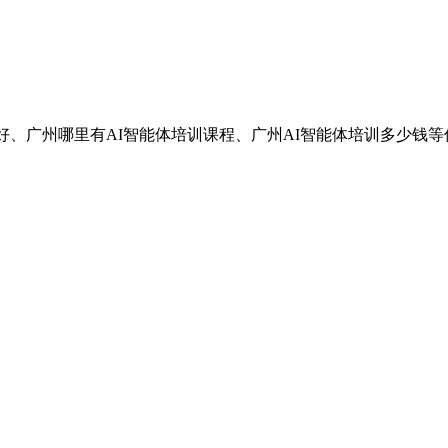
好、广州哪里有AI智能体培训课程、广州AI智能体培训多少钱