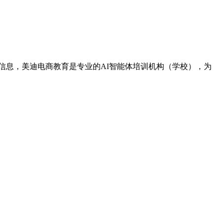
等信息，美迪电商教育是专业的AI智能体培训机构（学校），为