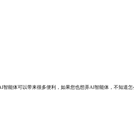
为AI智能体可以带来很多便利，如果您也想弄AI智能体，不知道