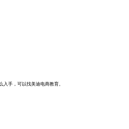
怎么入手，可以找美迪电商教育。