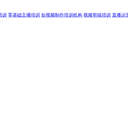
培训
零基础主播培训
短视频制作培训机构
视频剪辑培训
直播运