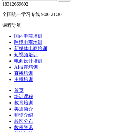
18312669602
全国统一学习专线 9:00-21:30
课程导航
国内电商培训
跨境电商培训
新媒体电商培训
短视频培训
电商设计培训
AI技能培训
直播培训
主播培训
首页
培训课程
教育培训
美迪简介
师资介绍
校区分布
教程资讯