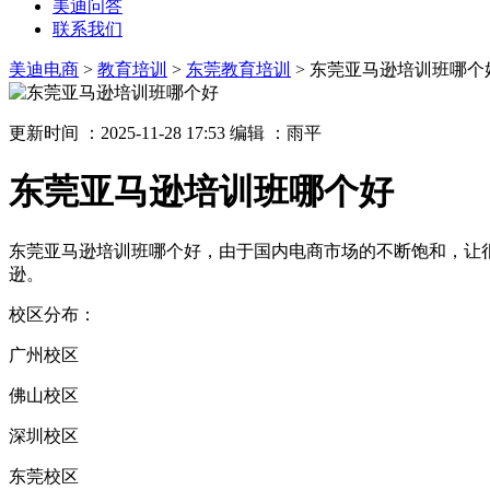
美迪问答
联系我们
美迪电商
>
教育培训
>
东莞教育培训
> 东莞亚马逊培训班哪个
更新时间 ：2025-11-28 17:53
编辑 ：雨平
东莞亚马逊培训班哪个好
东莞亚马逊培训班哪个好，由于国内电商市场的不断饱和，让
逊。
校区分布：
广州校区
佛山校区
深圳校区
东莞校区