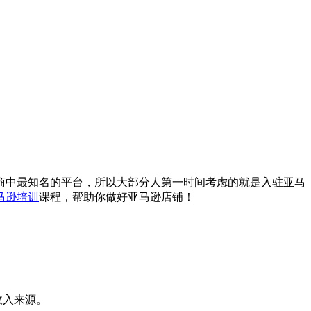
商中最知名的平台，所以大部分人第一时间考虑的就是入驻亚马
马逊培训
课程，帮助你做好亚马逊店铺！
收入来源。