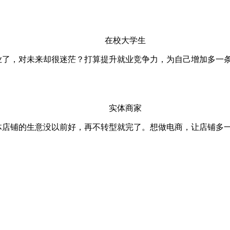
在校大学生
业了，对未来却很迷茫？打算提升就业竞争力，为自己增加多一
实体商家
体店铺的生意没以前好，再不转型就完了。想做电商，让店铺多