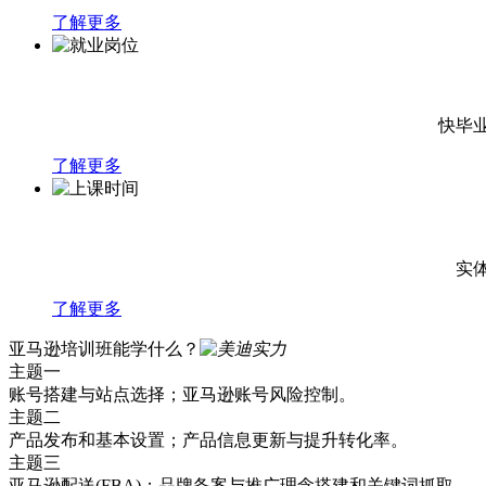
了解更多
快毕
了解更多
实
了解更多
亚马逊培训班能学什么？
主题一
账号搭建与站点选择；亚马逊账号风险控制。
主题二
产品发布和基本设置；产品信息更新与提升转化率。
主题三
亚马逊配送(FBA)；品牌备案与推广理念搭建和关键词抓取。