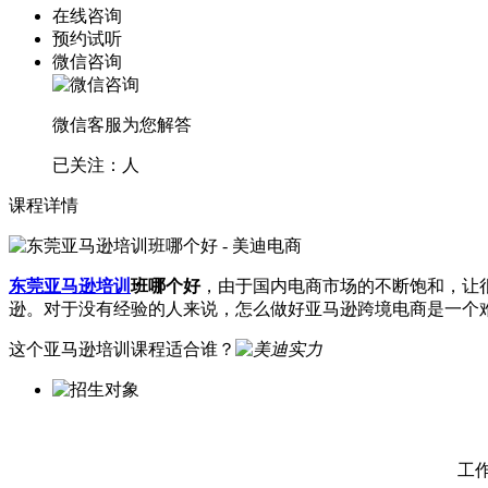
在线咨询
预约试听
微信咨询
微信客服为您解答
已关注：
人
课程详情
东莞亚马逊培训
班哪个好
，由于国内电商市场的不断饱和，让
逊。对于没有经验的人来说，怎么做好亚马逊跨境电商是一个
这个亚马逊培训课程适合谁？
工