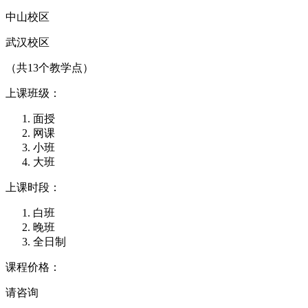
中山校区
武汉校区
（共13个教学点）
上课班级：
面授
网课
小班
大班
上课时段：
白班
晚班
全日制
课程价格：
请咨询