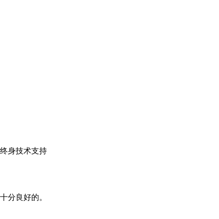
终身技术支持
十分良好的。