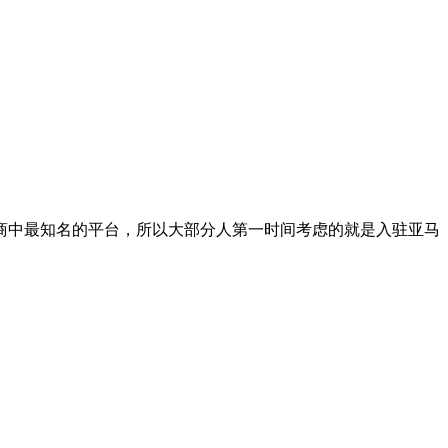
商中最知名的平台，所以大部分人第一时间考虑的就是入驻亚马