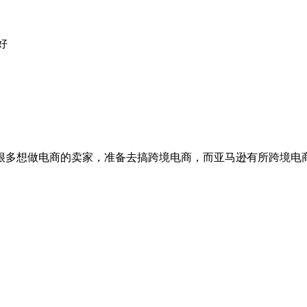
好
很多想做电商的卖家，准备去搞跨境电商，而亚马逊有所跨境电