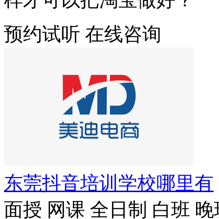
预约试听
在线咨询
东莞抖音培训学校哪里有
面授
网课
全日制
白班
晚