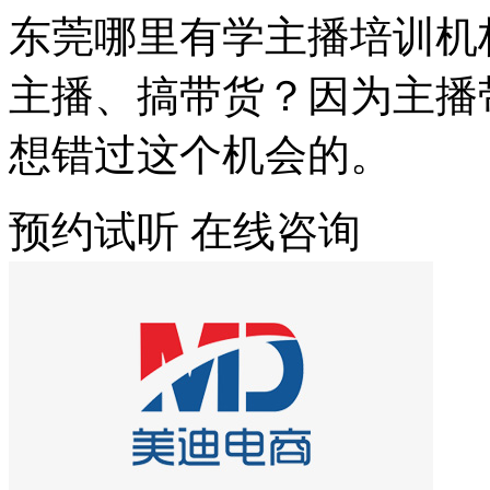
东莞哪里有学主播培训机
主播、搞带货？因为主播
想错过这个机会的。
预约试听
在线咨询