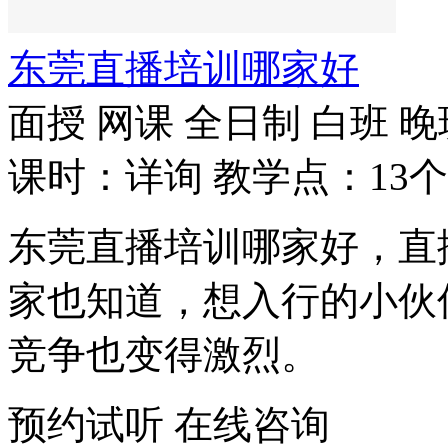
东莞直播培训哪家好
面授
网课
全日制
白班
晚
课时：详询
教学点：13个
东莞直播培训哪家好，直
家也知道，想入行的小伙
竞争也变得激烈。
预约试听
在线咨询