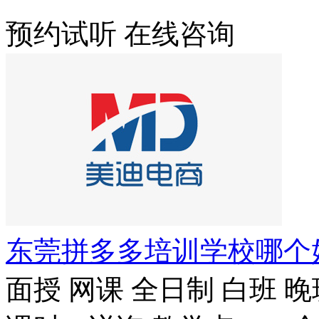
预约试听
在线咨询
东莞拼多多培训学校哪个
面授
网课
全日制
白班
晚