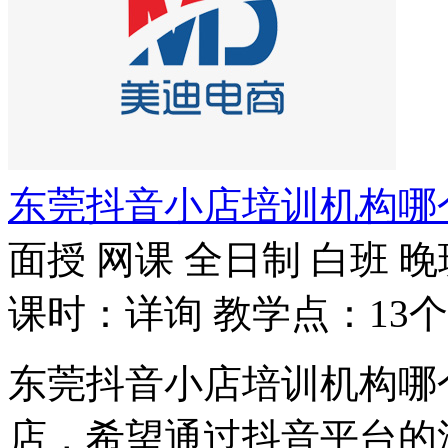
东莞抖音小店培训机构哪
面授
网课
全日制
白班
晚
课时：详询
教学点：13个
东莞抖音小店培训机构哪
店，希望通过抖音平台的