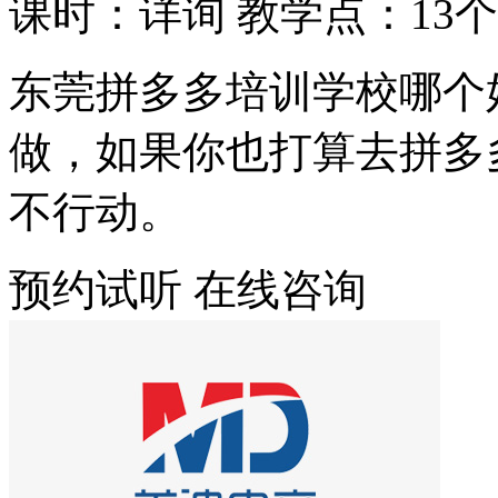
课时：详询
教学点：13个
东莞拼多多培训学校哪个
做，如果你也打算去拼多
不行动。
预约试听
在线咨询