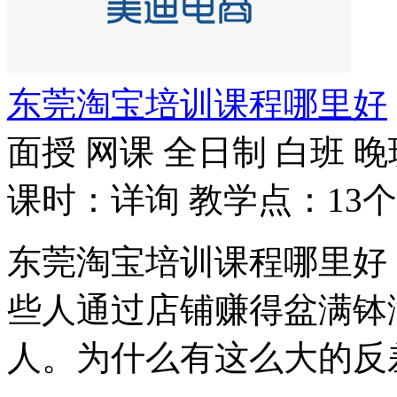
东莞淘宝培训课程哪里好
面授
网课
全日制
白班
晚
课时：详询
教学点：13个
东莞淘宝培训课程哪里好
些人通过店铺赚得盆满钵
人。为什么有这么大的反