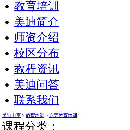
教育培训
美迪简介
师资介绍
校区分布
教程资讯
美迪问答
联系我们
美迪电商
>
教育培训
>
东莞教育培训
>
课程分类：