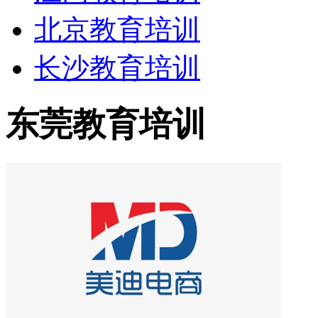
北京教育培训
长沙教育培训
东莞教育培训