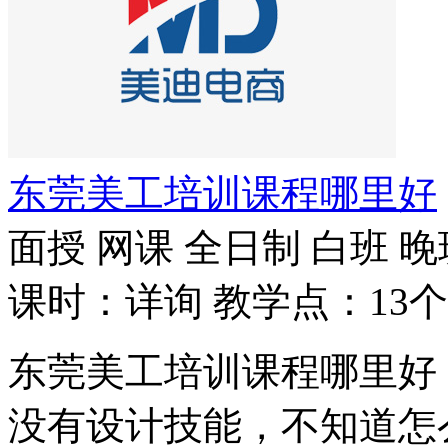
东莞美工培训课程哪里好
面授
网课
全日制
白班
晚
课时：详询
教学点：13个
东莞美工培训课程哪里好
没有设计技能，不知道怎