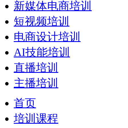
新媒体电商培训
短视频培训
电商设计培训
AI技能培训
直播培训
主播培训
首页
培训课程