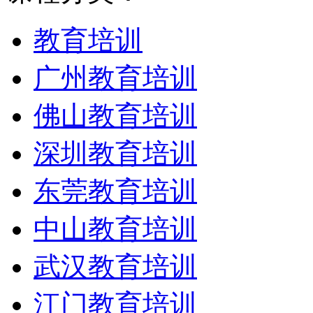
教育培训
广州教育培训
佛山教育培训
深圳教育培训
东莞教育培训
中山教育培训
武汉教育培训
江门教育培训