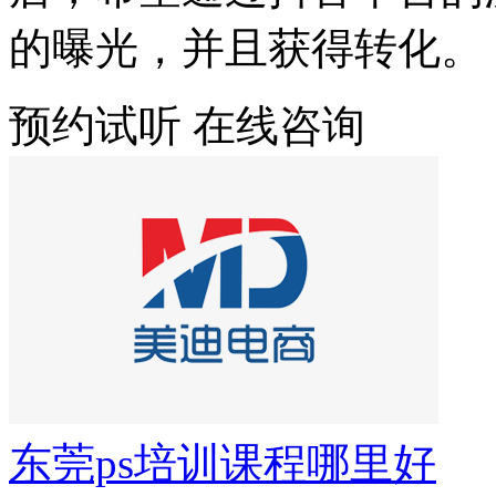
的曝光，并且获得转化。
预约试听
在线咨询
东莞ps培训课程哪里好