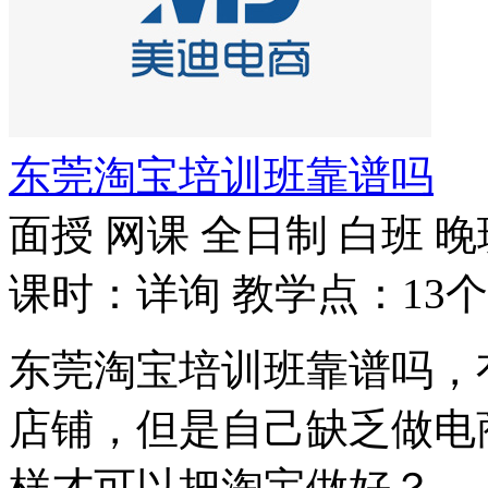
东莞淘宝培训班靠谱吗
面授
网课
全日制
白班
晚
课时：详询
教学点：13个
东莞淘宝培训班靠谱吗，
店铺，但是自己缺乏做电
样才可以把淘宝做好？