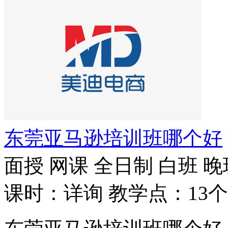
东莞亚马逊培训班哪个好
面授
网课
全日制
白班
晚
课时：详询
教学点：13个