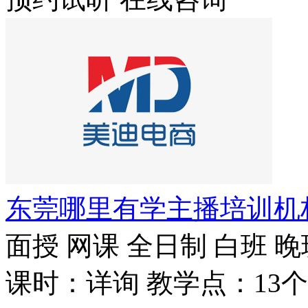
东莞哪里有学主播培训机
面授
网课
全日制
白班
晚
课时：详询
教学点：13个