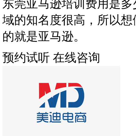
东莞亚马逊培训费用是多
域的知名度很高，所以想
的就是亚马逊。
预约试听
在线咨询