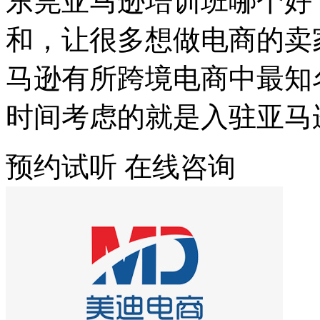
东莞亚马逊培训班哪个好
和，让很多想做电商的卖
马逊有所跨境电商中最知
时间考虑的就是入驻亚马
预约试听
在线咨询