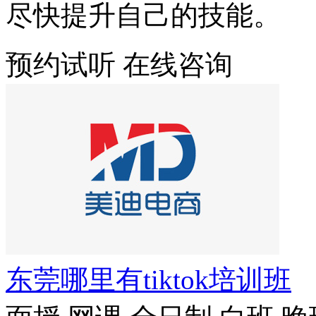
尽快提升自己的技能。
预约试听
在线咨询
东莞哪里有tiktok培训班