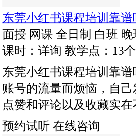
东莞小红书课程培训靠谱
面授
网课
全日制
白班
晚
课时：详询
教学点：13个
东莞小红书课程培训靠谱
账号的流量而烦恼，自己
点赞和评论以及收藏实在
预约试听
在线咨询