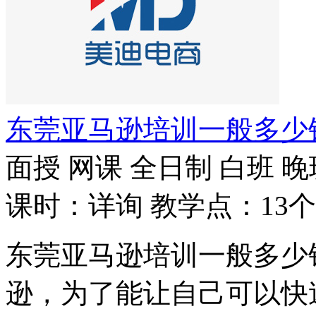
东莞亚马逊培训一般多少
面授
网课
全日制
白班
晚
课时：详询
教学点：13个
东莞亚马逊培训一般多少
逊，为了能让自己可以快