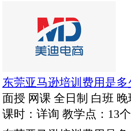
东莞亚马逊培训费用是多
面授
网课
全日制
白班
晚
课时：详询
教学点：13个