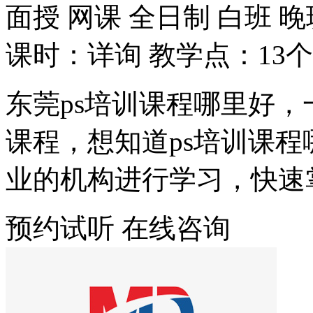
面授
网课
全日制
白班
晚
课时：详询
教学点：13个
东莞ps培训课程哪里好，
课程，想知道ps培训课
业的机构进行学习，快速掌
预约试听
在线咨询