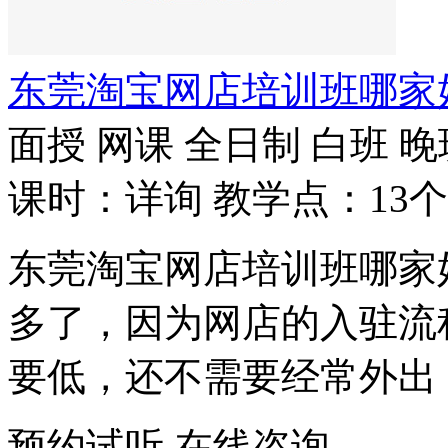
东莞淘宝网店培训班哪家
面授
网课
全日制
白班
晚
课时：详询
教学点：13个
东莞淘宝网店培训班哪家
多了，因为网店的入驻流
要低，还不需要经常外出
预约试听
在线咨询