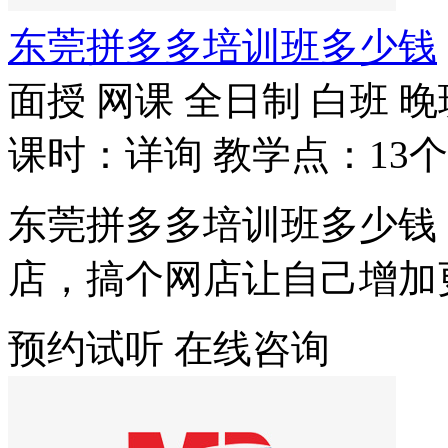
东莞拼多多培训班多少钱
面授
网课
全日制
白班
晚
课时：详询
教学点：13个
东莞拼多多培训班多少钱
店，搞个网店让自己增加
预约试听
在线咨询