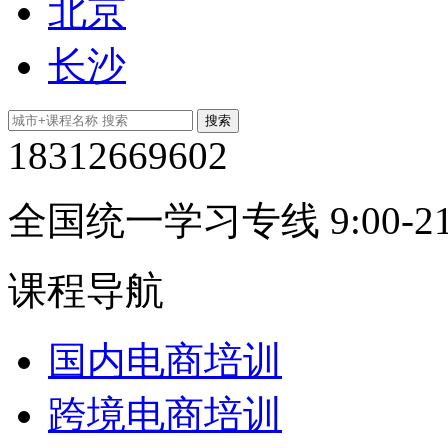
北京
长沙
18312669602
全国统一学习专线 9:00-21
课程导航
国内电商培训
跨境电商培训