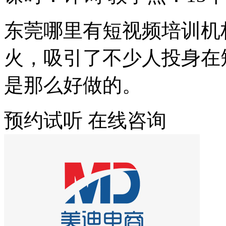
东莞哪里有短视频培训机
火，吸引了不少人投身在
是那么好做的。
预约试听
在线咨询