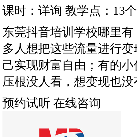
课时：详询
教学点：13个
东莞抖音培训学校哪里有
多人想把这些流量进行变
己实现财富自由；有的小
压根没人看，想变现也没
预约试听
在线咨询