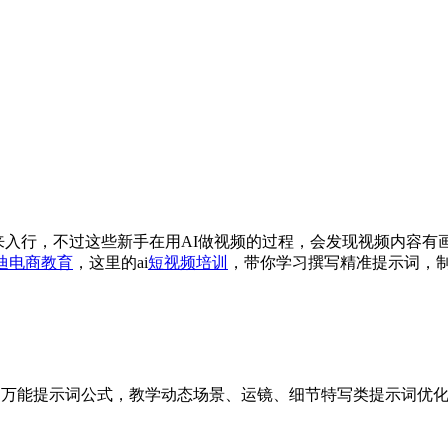
来入行，不过这些新手在用AI做视频的过程，会发现视频内容有
迪电商教育
，这里的ai
短视频培训
，带你学习撰写精准提示词，制
属万能提示词公式，教学动态场景、运镜、细节特写类提示词优