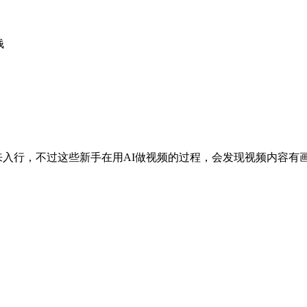
钱
白来入行，不过这些新手在用AI做视频的过程，会发现视频内容有