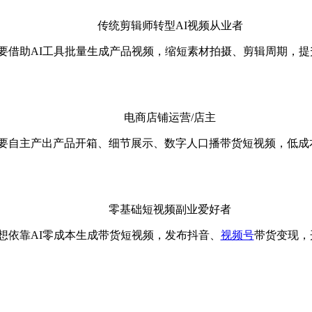
传统剪辑师转型AI视频从业者
要借助AI工具批量生成产品视频，缩短素材拍摄、剪辑周期，
电商店铺运营/店主
要自主产出产品开箱、细节展示、数字人口播带货短视频，低成
零基础短视频副业爱好者
想依靠AI零成本生成带货短视频，发布抖音、
视频号
带货变现，