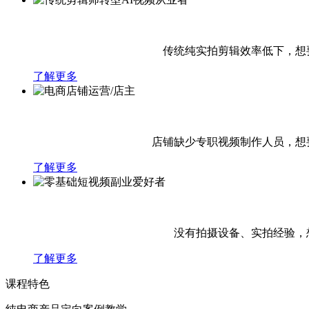
传统纯实拍剪辑效率低下，想
了解更多
店铺缺少专职视频制作人员，想
了解更多
没有拍摄设备、实拍经验，
了解更多
课程特色