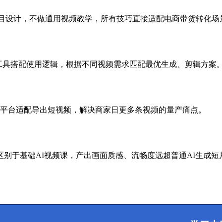
类目设计，不做通用视频教学，所有技巧直接适配电商带货转化场
解工具搭配使用逻辑，根据不同视频需求匹配最优生成、剪辑方案
、多平台适配导出短视频，解决商家日更多条视频的量产痛点。
别于基础AI视频课，产出画面质感、流畅度远超普通AI生成短