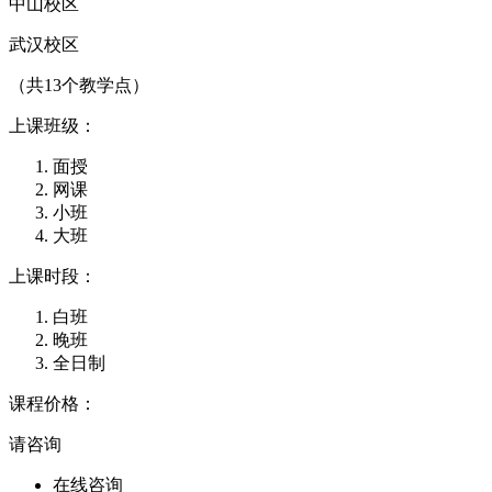
中山校区
武汉校区
（共13个教学点）
上课班级：
面授
网课
小班
大班
上课时段：
白班
晚班
全日制
课程价格：
请咨询
在线咨询