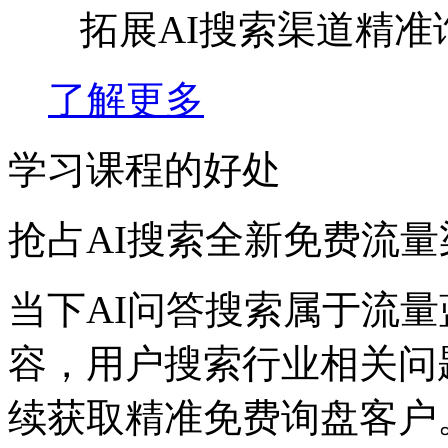
拓展AI搜索渠道精
了解更多
学习课程的好处
抢占AI搜索全新免费流量
当下AI问答搜索属于流量
容，用户搜索行业相关问
续获取精准免费询盘客户