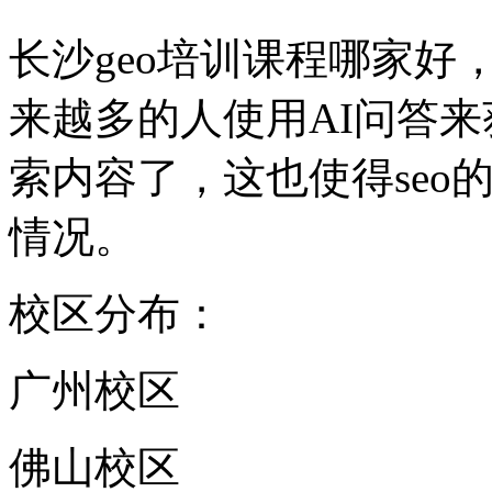
长沙geo培训课程哪家好
来越多的人使用AI问答
索内容了，这也使得seo
情况。
校区分布：
广州校区
佛山校区