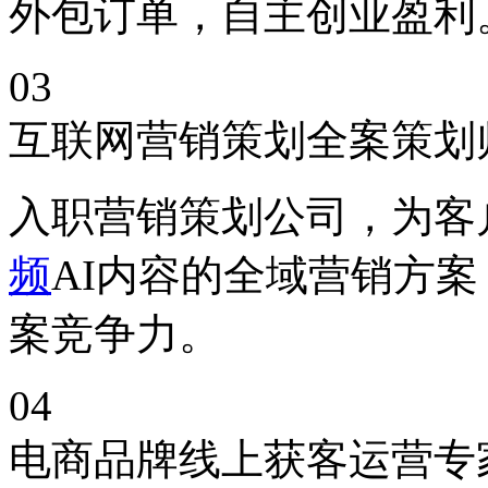
外包订单，自主创业盈利
03
互联网营销策划全案策划
入职营销策划公司，为客户
频
AI内容的全域营销方案
案竞争力。
04
电商品牌线上获客运营专