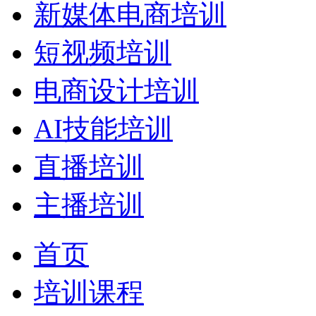
新媒体电商培训
短视频培训
电商设计培训
AI技能培训
直播培训
主播培训
首页
培训课程