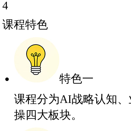
4
课程特色
特色一
课程分为AI战略认知、
操四大板块。