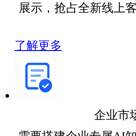
展示，抢占全新线上
了解更多
企业市