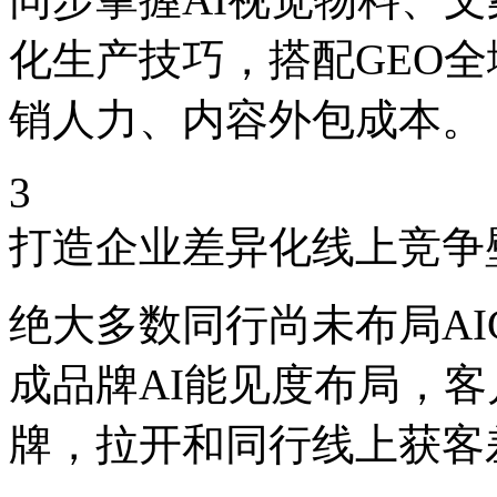
化生产技巧，搭配GEO
销人力、内容外包成本。
3
打造企业差异化线上竞争
绝大多数同行尚未布局AI
成品牌AI能见度布局，客
牌，拉开和同行线上获客