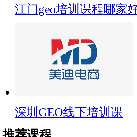
江门geo培训课程哪家
深圳GEO线下培训课
推荐课程