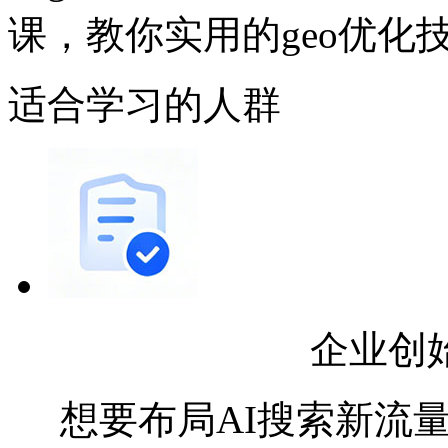
课，教你实用的geo优化
适合学习的人群
企业创
想要布局AI搜索新流