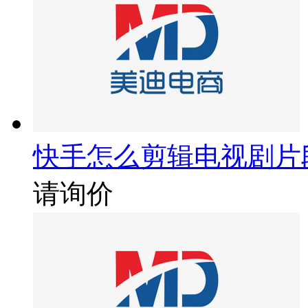
快手怎么剪辑电视剧片
请询价