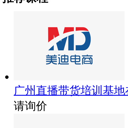
广州直播带货培训基地
请询价