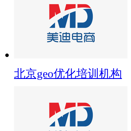
北京geo优化培训机构