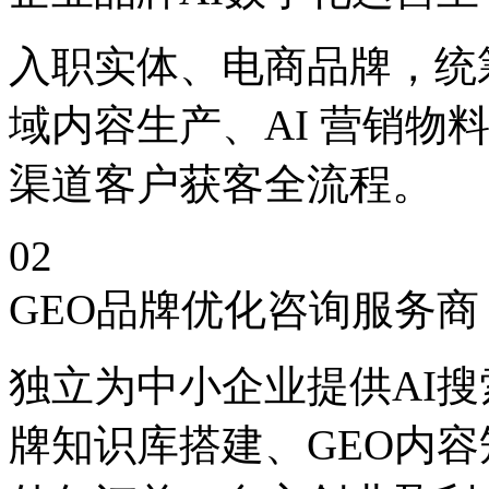
入职实体、电商品牌，统筹
域内容生产、AI 营销物
渠道客户获客全流程。
02
GEO品牌优化咨询服务商
独立为中小企业提供AI
牌知识库搭建、GEO内容