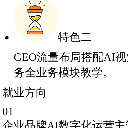
特色二
GEO流量布局搭配AI
务全业务模块教学。
就业方向
01
企业品牌AI数字化运营主