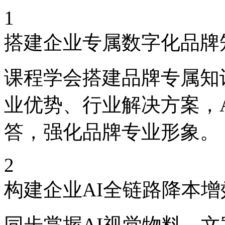
1
搭建企业专属数字化品牌
课程学会搭建品牌专属知
业优势、行业解决方案，
答，强化品牌专业形象。
2
构建企业AI全链路降本增
同步掌握AI视觉物料、