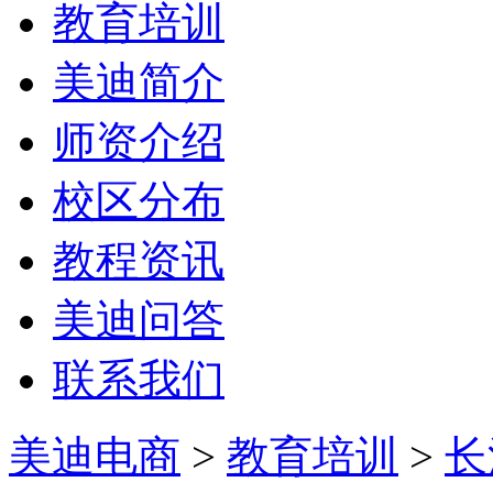
教育培训
美迪简介
师资介绍
校区分布
教程资讯
美迪问答
联系我们
美迪电商
>
教育培训
>
长