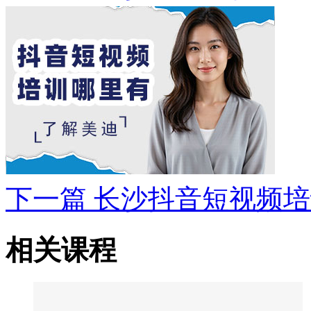
下一篇
长沙抖音短视频培
相关课程