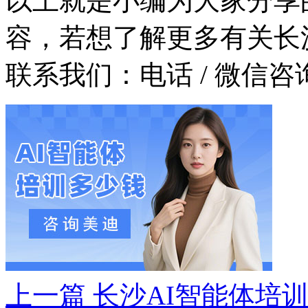
以上就是小编为大家分享
容，若想了解更多有关长
联系我们：
电话 / 微信咨询
上一篇
长沙AI智能体培