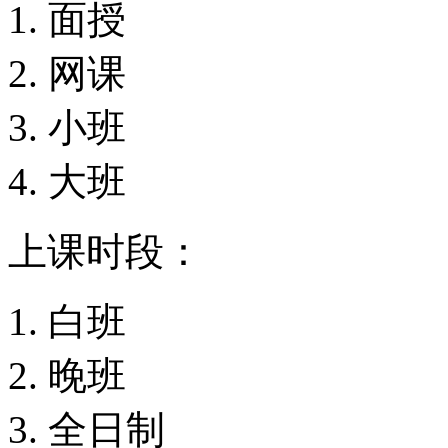
面授
网课
小班
大班
上课时段：
白班
晚班
全日制