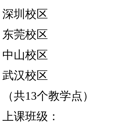
深圳校区
东莞校区
中山校区
武汉校区
（共13个教学点）
上课班级：