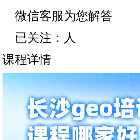
微信客服为您解答
已关注：
人
课程详情