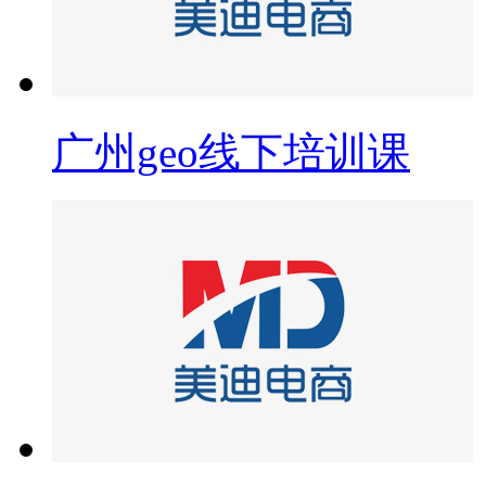
广州geo线下培训课