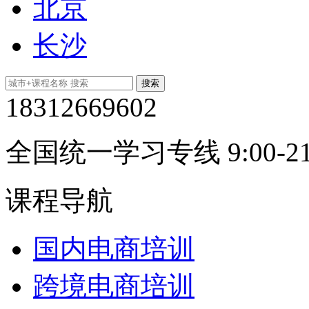
北京
长沙
18312669602
全国统一学习专线 9:00-21
课程导航
国内电商培训
跨境电商培训