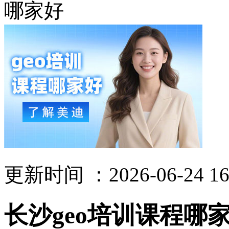
哪家好
更新时间 ：2026-06-24 16
长沙geo培训课程哪