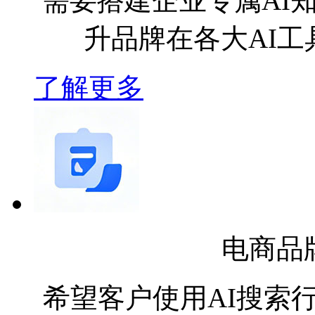
需要搭建企业专属AI
升品牌在各大AI
了解更多
电商品
希望客户使用AI搜索