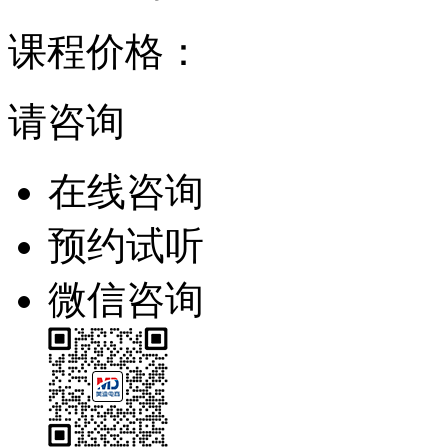
课程价格：
请咨询
在线咨询
预约试听
微信咨询