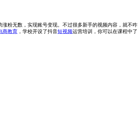
功涨粉无数，实现账号变现。不过很多新手的视频内容，就不咋
电商教育
，学校开设了抖音
短视频
运营培训，你可以在课程中了