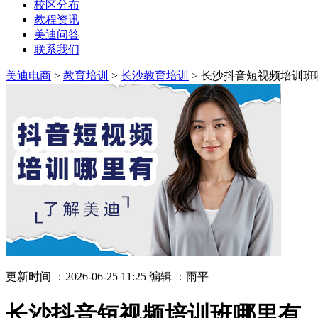
校区分布
教程资讯
美迪问答
联系我们
美迪电商
>
教育培训
>
长沙教育培训
> 长沙抖音短视频培训班
更新时间 ：2026-06-25 11:25
编辑 ：雨平
长沙抖音短视频培训班哪里有