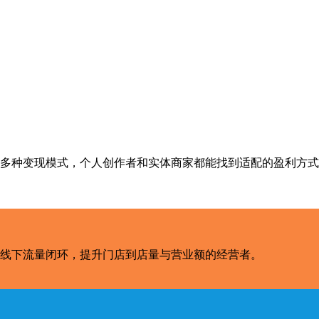
多种变现模式，个人创作者和实体商家都能找到适配的盈利方式
线下流量闭环，提升门店到店量与营业额的经营者。