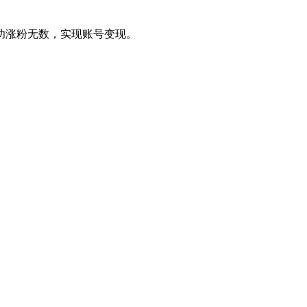
功涨粉无数，实现账号变现。