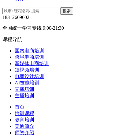
18312669602
全国统一学习专线 9:00-21:30
课程导航
国内电商培训
跨境电商培训
新媒体电商培训
短视频培训
电商设计培训
AI技能培训
直播培训
主播培训
首页
培训课程
教育培训
美迪简介
师资介绍