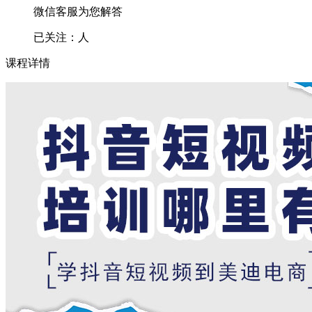
微信客服为您解答
已关注：
人
课程详情