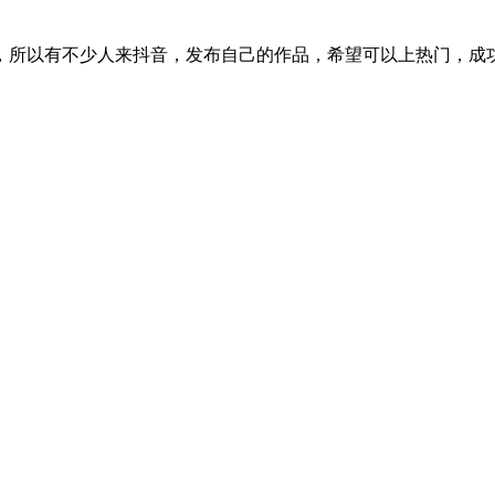
，所以有不少人来抖音，发布自己的作品，希望可以上热门，成