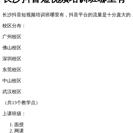
长沙抖音短视频培训班哪里有，抖音平台的流量是十分庞大的
校区分布：
广州校区
佛山校区
深圳校区
东莞校区
中山校区
武汉校区
（共13个教学点）
上课班级：
面授
网课