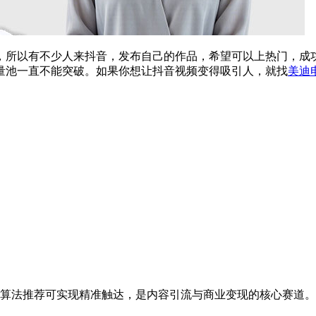
，所以有不少人来抖音，发布自己的作品，希望可以上热门，成
量池一直不能突破。如果你想让抖音视频变得吸引人，就找
美迪
算法推荐可实现精准触达，是内容引流与商业变现的核心赛道。