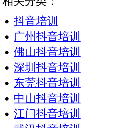
相关分类：
抖音培训
广州抖音培训
佛山抖音培训
深圳抖音培训
东莞抖音培训
中山抖音培训
江门抖音培训