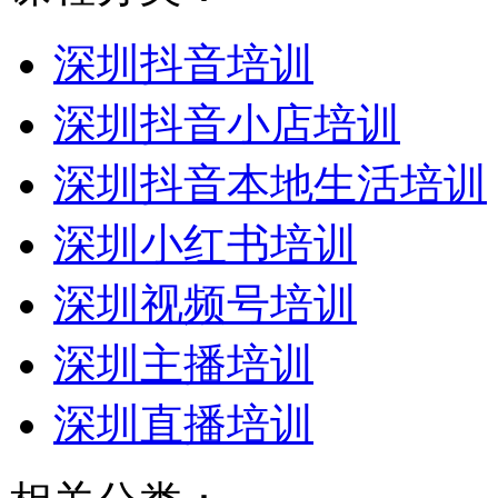
深圳抖音培训
深圳抖音小店培训
深圳抖音本地生活培训
深圳小红书培训
深圳视频号培训
深圳主播培训
深圳直播培训