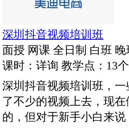
深圳抖音视频培训班
面授
网课
全日制
白班
晚
课时：详询
教学点：13个
深圳抖音视频培训班，一
了不少的视频上去，现在
的，但对于新手小白来说