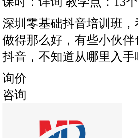
课时：详询
教学点：13个
深圳零基础抖音培训班，
做得那么好，有些小伙伴
抖音，不知道从哪里入手
询价
咨询