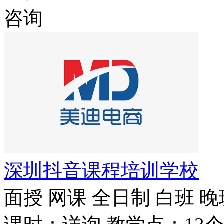
咨询
深圳抖音课程培训学校
面授
网课
全日制
白班
晚