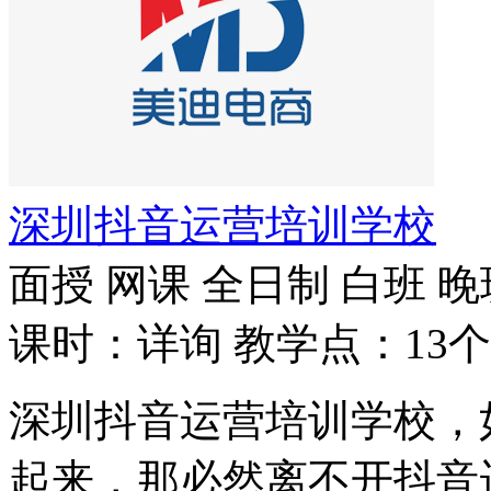
深圳抖音运营培训学校
面授
网课
全日制
白班
晚
课时：详询
教学点：13个
深圳抖音运营培训学校，
起来，那必然离不开抖音