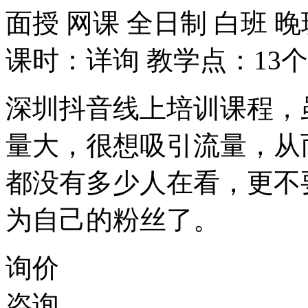
面授
网课
全日制
白班
晚
课时：详询
教学点：13个
深圳抖音线上培训课程，
量大，很想吸引流量，从
都没有多少人在看，更不
为自己的粉丝了。
询价
咨询