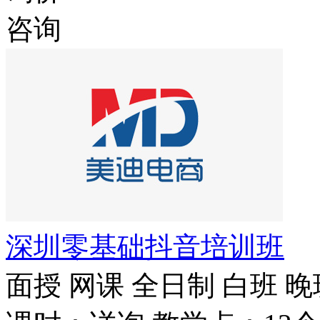
咨询
深圳零基础抖音培训班
面授
网课
全日制
白班
晚