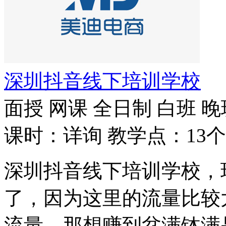
深圳抖音线下培训学校
面授
网课
全日制
白班
晚
课时：详询
教学点：13个
深圳抖音线下培训学校，
了，因为这里的流量比较
流量，那想赚到盆满钵满