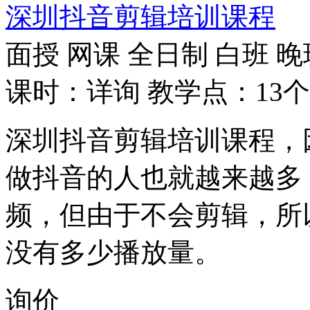
深圳抖音剪辑培训课程
面授
网课
全日制
白班
晚
课时：详询
教学点：13个
深圳抖音剪辑培训课程，
做抖音的人也就越来越多
频，但由于不会剪辑，所
没有多少播放量。
询价