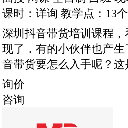
课时：详询
教学点：13个
深圳抖音带货培训课程，
现了，有的小伙伴也产生
音带货要怎么入手呢？这
询价
咨询