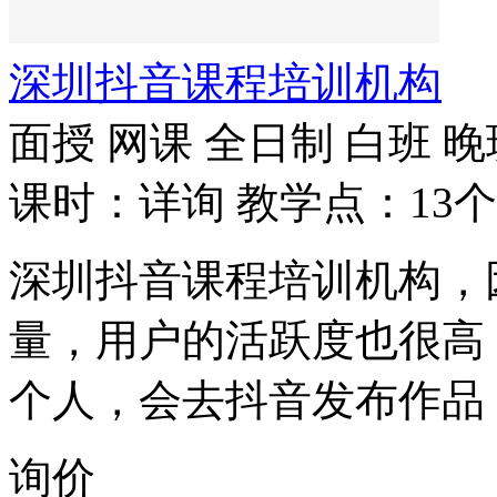
深圳抖音课程培训机构
面授
网课
全日制
白班
晚
课时：详询
教学点：13个
深圳抖音课程培训机构，
量，用户的活跃度也很高
个人，会去抖音发布作品
询价