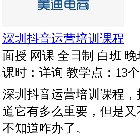
深圳抖音运营培训课程
面授
网课
全日制
白班
晚
课时：详询
教学点：13个
深圳抖音运营培训课程，
道它有多么重要，但是又
不知道咋办了。