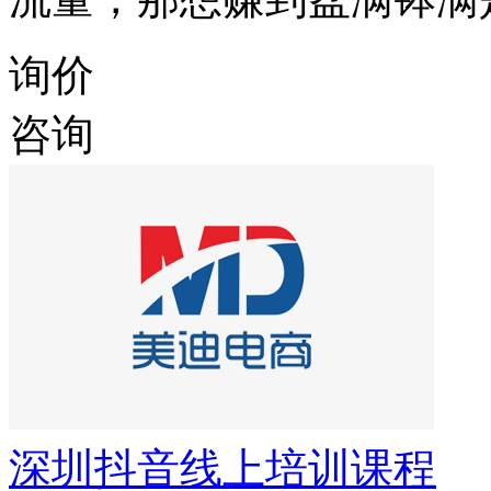
询价
咨询
深圳抖音线上培训课程