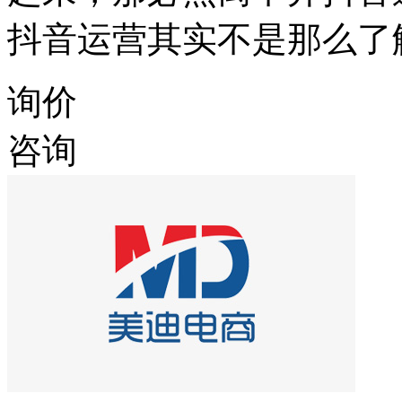
抖音运营其实不是那么了
询价
咨询