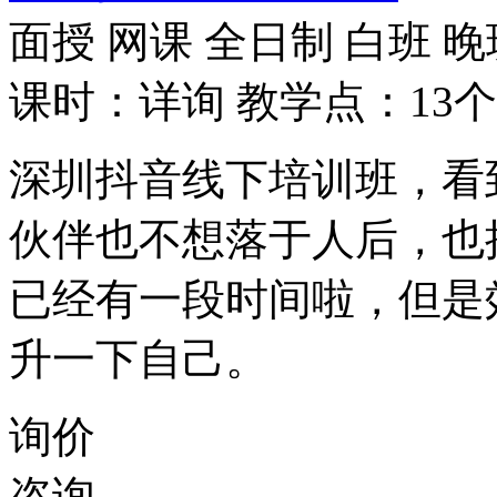
面授
网课
全日制
白班
晚
课时：详询
教学点：13个
深圳抖音线下培训班，看
伙伴也不想落于人后，也
已经有一段时间啦，但是
升一下自己。
询价
咨询