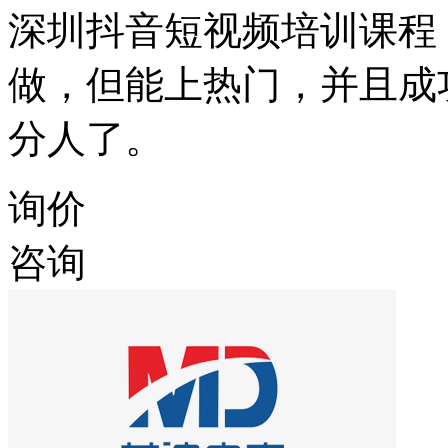
深圳抖音短视频培训课程
做，但能上热门，并且成
分人了。
询价
咨询