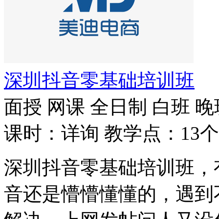
深圳抖音零基础培训班
面授
网课
全日制
白班
晚
课时：详询
教学点：13个
深圳抖音零基础培训班，
音还是懵懵懂懂的，遇到