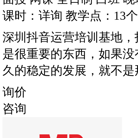
课时：详询
教学点：13个
深圳抖音运营培训基地，
是很重要的东西，如果没
久的稳定的发展，就不是
询价
咨询