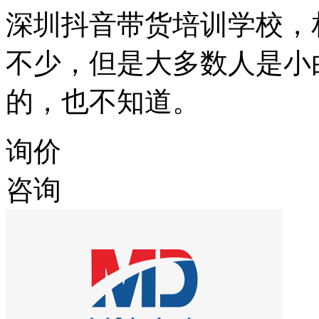
深圳抖音带货培训学校，
不少，但是大多数人是小
的，也不知道。
询价
咨询