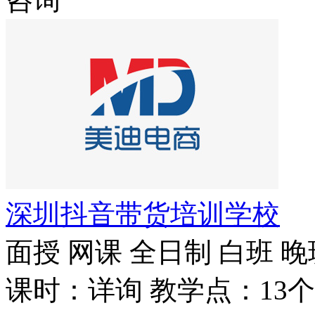
深圳抖音带货培训学校
面授
网课
全日制
白班
晚
课时：详询
教学点：13个