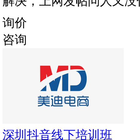
解决，上网发帖问人又没
询价
咨询
深圳抖音线下培训班