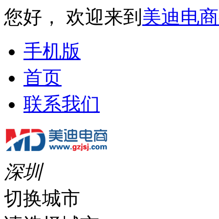
您好， 欢迎来到
美迪电商
手机版
首页
联系我们
深圳
切换城市