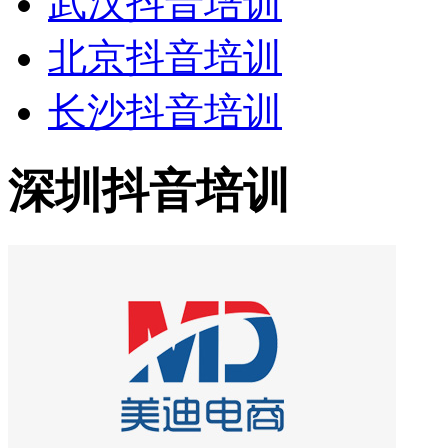
武汉抖音培训
北京抖音培训
长沙抖音培训
深圳抖音培训