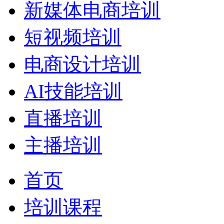
新媒体电商培训
短视频培训
电商设计培训
AI技能培训
直播培训
主播培训
首页
培训课程