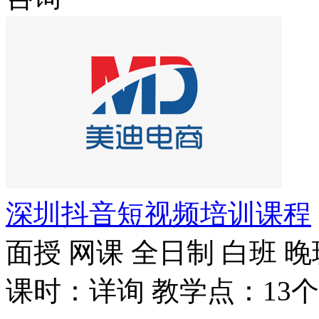
深圳抖音短视频培训课程
面授
网课
全日制
白班
晚
课时：详询
教学点：13个