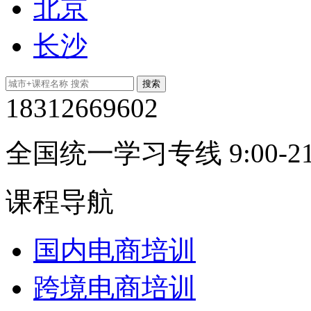
北京
长沙
18312669602
全国统一学习专线 9:00-21
课程导航
国内电商培训
跨境电商培训