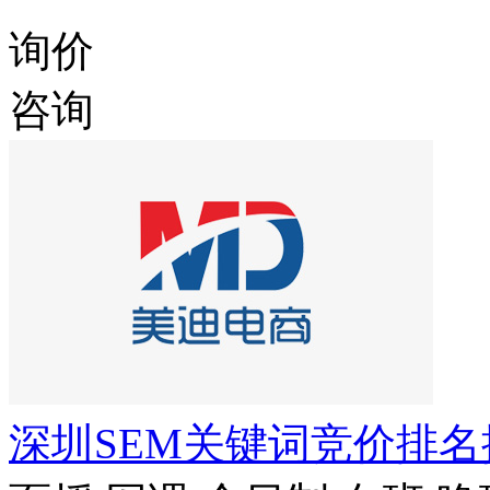
询价
咨询
深圳SEM关键词竞价排