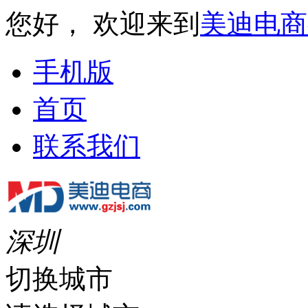
您好， 欢迎来到
美迪电商
手机版
首页
联系我们
深圳
切换城市