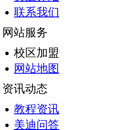
联系我们
网站服务
校区加盟
网站地图
资讯动态
教程资讯
美迪问答