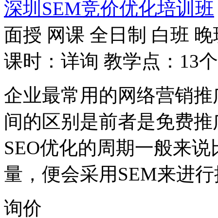
深圳SEM竞价优化培训班
面授
网课
全日制
白班
晚
课时：详询
教学点：13个
企业最常用的网络营销推广
间的区别是前者是免费推
SEO优化的周期一般来
量，便会采用SEM来进行
询价