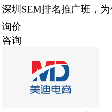
深圳SEM排名推广班，为
询价
咨询