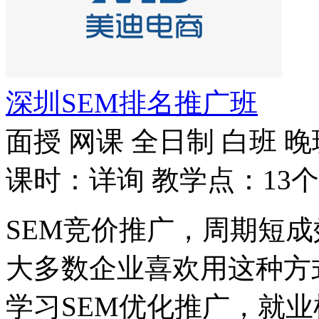
深圳SEM排名推广班
面授
网课
全日制
白班
晚
课时：详询
教学点：13个
SEM竞价推广，周期短
大多数企业喜欢用这种方
学习SEM优化推广，就