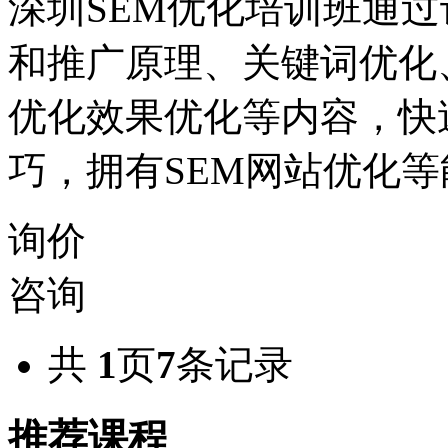
深圳SEM优化培训班通过
和推广原理、关键词优化
优化效果优化等内容，快
巧，拥有SEM网站优化等
询价
咨询
共
1
页
7
条记录
推荐课程