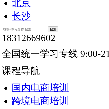
北京
长沙
18312669602
全国统一学习专线 9:00-21
课程导航
国内电商培训
跨境电商培训