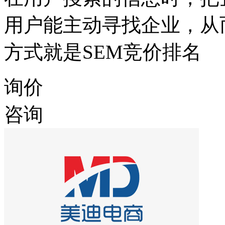
用户能主动寻找企业，从
方式就是SEM竞价排名
询价
咨询