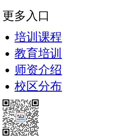
更多入口
培训课程
教育培训
师资介绍
校区分布