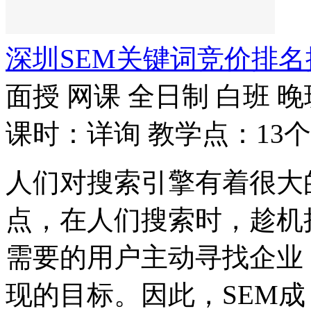
深圳SEM关键词竞价排
面授
网课
全日制
白班
晚
课时：详询
教学点：13个
人们对搜索引擎有着很大
点，在人们搜索时，趁机
需要的用户主动寻找企业
现的目标。因此，SEM成