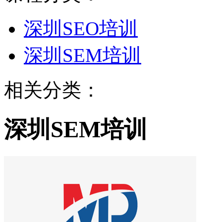
深圳SEO培训
深圳SEM培训
相关分类：
深圳SEM培训