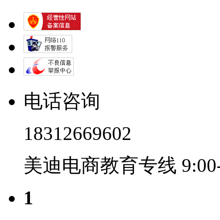
电话咨询
18312669602
美迪电商教育专线 9:00-2
1