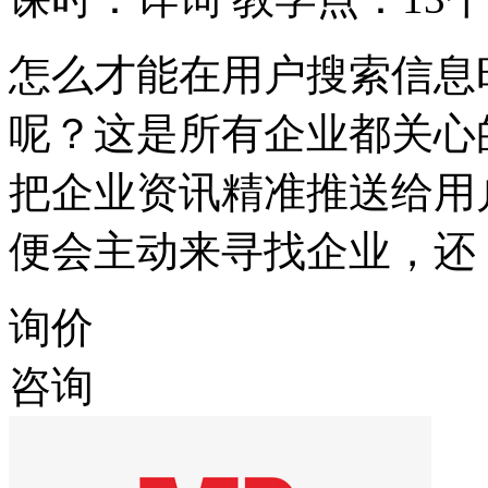
怎么才能在用户搜索信息
呢？这是所有企业都关心
把企业资讯精准推送给用
便会主动来寻找企业，还
询价
咨询