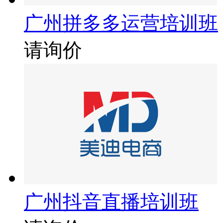
广州拼多多运营培训班
请询价
广州抖音直播培训班