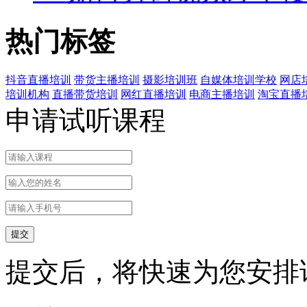
热门标签
抖音直播培训
带货主播培训
摄影培训班
自媒体培训学校
网店
培训机构
直播带货培训
网红直播培训
电商主播培训
淘宝直播
申请试听课程
提交后，将快速为您安排