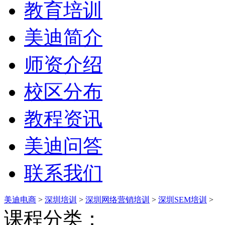
教育培训
美迪简介
师资介绍
校区分布
教程资讯
美迪问答
联系我们
美迪电商
>
深圳培训
>
深圳网络营销培训
>
深圳SEM培训
>
课程分类：