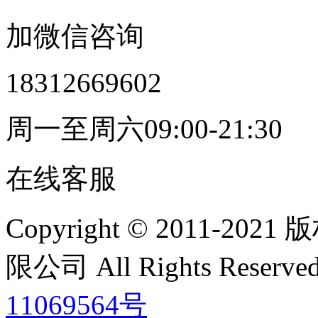
加微信咨询
18312669602
周一至周六09:00-21:30
在线客服
Copyright © 2011
限公司 All Rights Res
11069564号