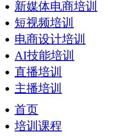
新媒体电商培训
短视频培训
电商设计培训
AI技能培训
直播培训
主播培训
首页
培训课程