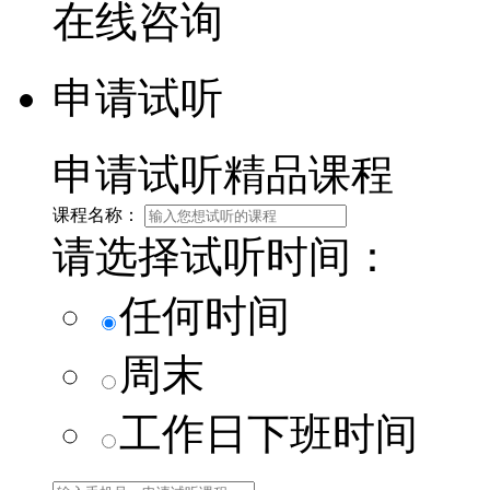
在线咨询
申请试听
申请试听精品课程
课程名称：
请选择试听时间：
任何时间
周末
工作日下班时间