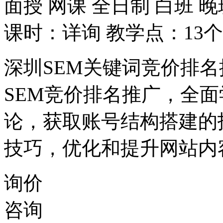
面授
网课
全日制
白班
晚
课时：详询
教学点：13个
深圳SEM关键词竞价排
SEM竞价排名推广，全
论，获取账号结构搭建的
技巧，优化和提升网站内
询价
咨询