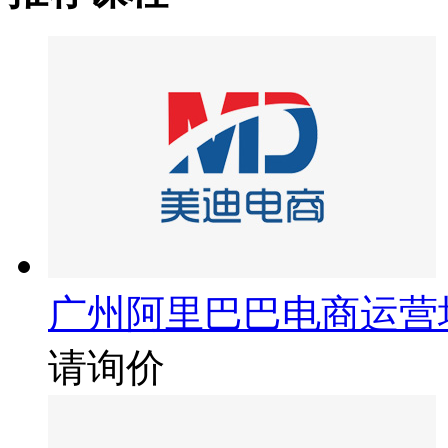
广州阿里巴巴电商运营
请询价