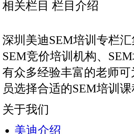
相关栏目
栏目介绍
深圳美迪SEM培训专栏汇
SEM竞价培训机构、SE
有众多经验丰富的老师可
员选择合适的SEM培训
关于我们
美迪介绍