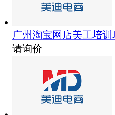
广州淘宝网店美工培训
请询价