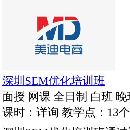
深圳SEM优化培训班
面授
网课
全日制
白班
晚
课时：详询
教学点：13个