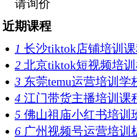
请询价
近期课程
1
长沙tiktok店铺培训
2
北京tiktok短视频培
3
东莞temu运营培训学
4
江门带货主播培训课
5
佛山祖庙小红书培训
6
广州视频号运营培训