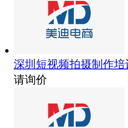
深圳短视频拍摄制作培
请询价