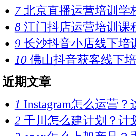
7
北京直播运营培训学
8
江门抖店运营培训课
9
长沙抖音小店线下培
10
佛山抖音获客线下培
近期文章
1
Instagram怎么
2
千川怎么建计划？计