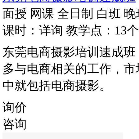
面授
网课
全日制
白班
晚
课时：详询
教学点：13个
东莞电商摄影培训速成班
多与电商相关的工作，市
中就包括电商摄影。
询价
咨询