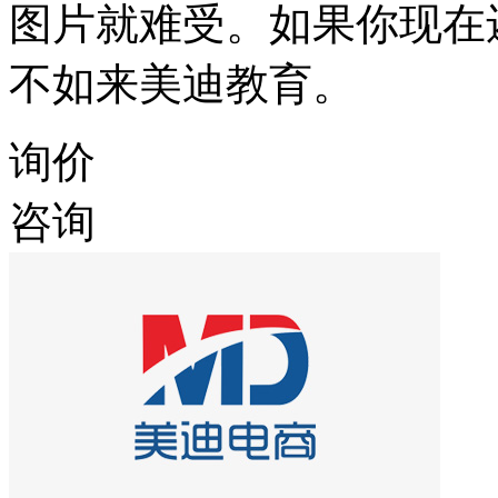
图片就难受。如果你现在
不如来美迪教育。
询价
咨询