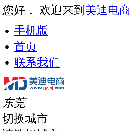
您好， 欢迎来到
美迪电商
手机版
首页
联系我们
东莞
切换城市