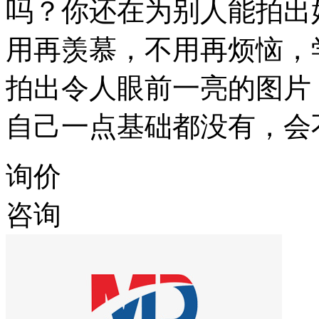
吗？你还在为别人能拍出
用再羡慕，不用再烦恼，
拍出令人眼前一亮的图片
自己一点基础都没有，会
询价
咨询