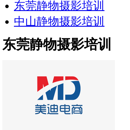
东莞静物摄影培训
中山静物摄影培训
东莞静物摄影培训