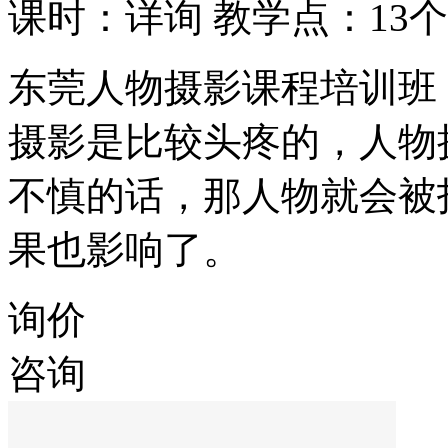
课时：详询
教学点：13个
东莞人物摄影课程培训班
摄影是比较头疼的，人物
不慎的话，那人物就会被
果也影响了。
询价
咨询