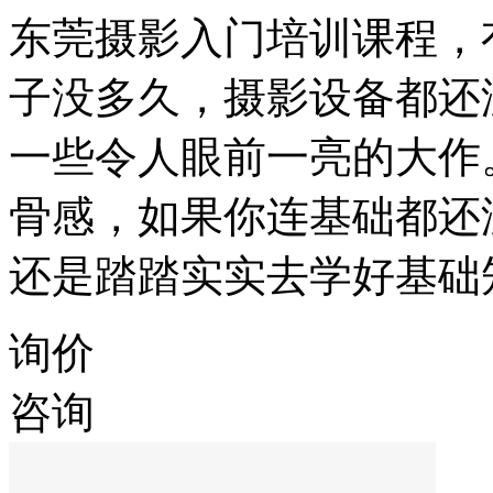
东莞摄影入门培训课程，
子没多久，摄影设备都还
一些令人眼前一亮的大作
骨感，如果你连基础都还
还是踏踏实实去学好基础
询价
咨询