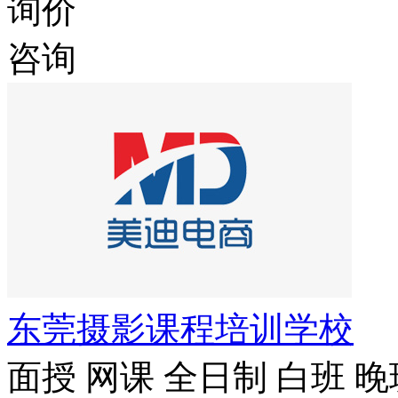
询价
咨询
东莞摄影课程培训学校
面授
网课
全日制
白班
晚