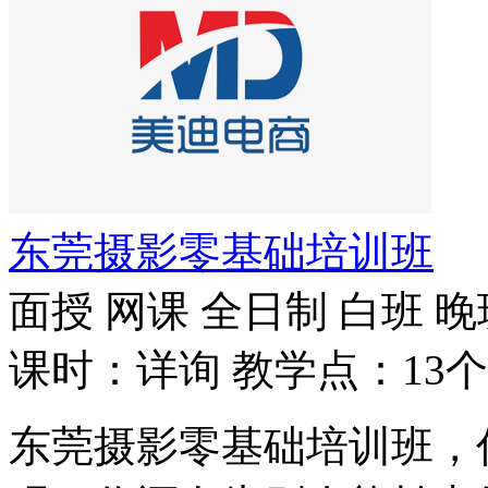
东莞摄影零基础培训班
面授
网课
全日制
白班
晚
课时：详询
教学点：13个
东莞摄影零基础培训班，