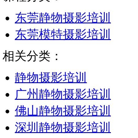
东莞静物摄影培训
东莞模特摄影培训
相关分类：
静物摄影培训
广州静物摄影培训
佛山静物摄影培训
深圳静物摄影培训