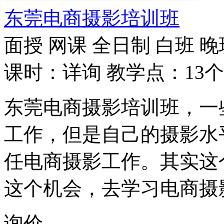
东莞电商摄影培训班
面授
网课
全日制
白班
晚
课时：详询
教学点：13个
东莞电商摄影培训班，一
工作，但是自己的摄影水
任电商摄影工作。其实这
这个机会，去学习电商摄
询价