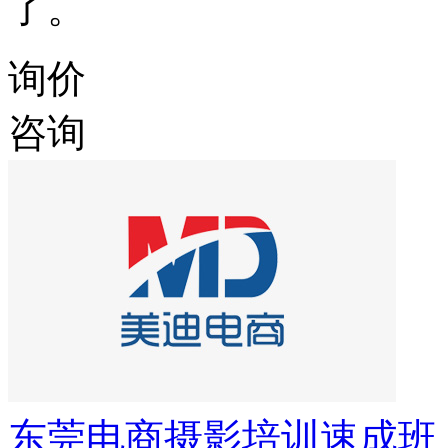
了。
询价
咨询
东莞电商摄影培训速成班