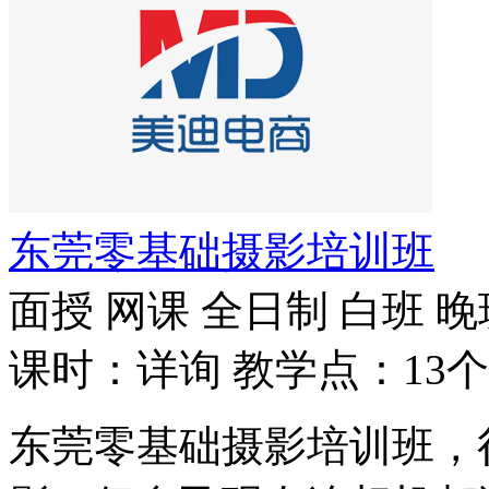
东莞零基础摄影培训班
面授
网课
全日制
白班
晚
课时：详询
教学点：13个
东莞零基础摄影培训班，