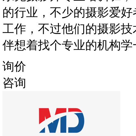
的行业，不少的摄影爱好
工作，不过他们的摄影技
伴想着找个专业的机构学
询价
咨询