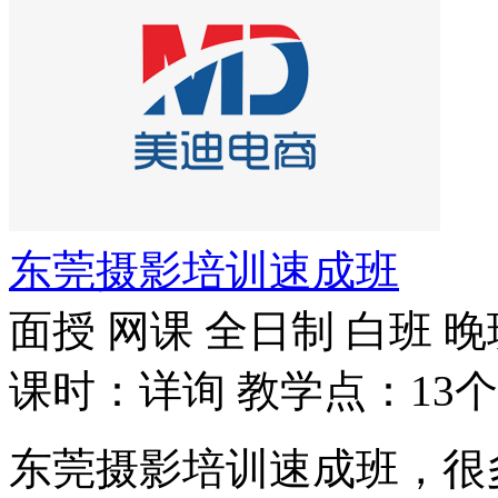
东莞摄影培训速成班
面授
网课
全日制
白班
晚
课时：详询
教学点：13个
东莞摄影培训速成班，很