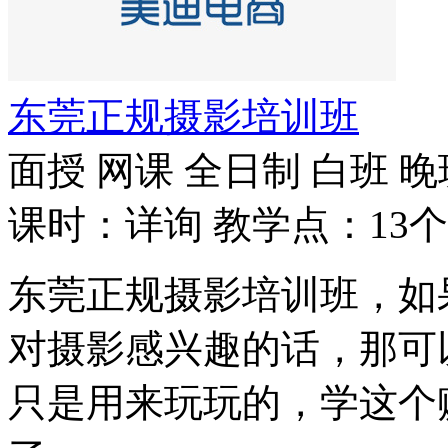
东莞正规摄影培训班
面授
网课
全日制
白班
晚
课时：详询
教学点：13个
东莞正规摄影培训班，如
对摄影感兴趣的话，那可
只是用来玩玩的，学这个