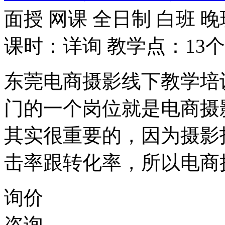
面授
网课
全日制
白班
晚
课时：详询
教学点：13个
东莞电商摄影线下教学培
门的一个岗位就是电商摄
其实很重要的，因为摄影
击率跟转化率，所以电商
询价
咨询