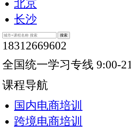
北京
长沙
18312669602
全国统一学习专线 9:00-21
课程导航
国内电商培训
跨境电商培训