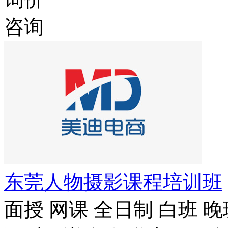
咨询
东莞人物摄影课程培训班
面授
网课
全日制
白班
晚