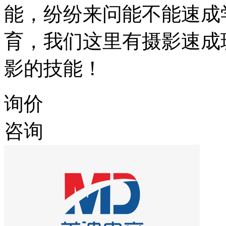
能，纷纷来问能不能速成
育，我们这里有摄影速成
影的技能！
询价
咨询