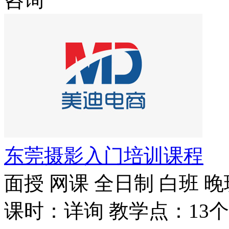
东莞摄影入门培训课程
面授
网课
全日制
白班
晚
课时：详询
教学点：13个