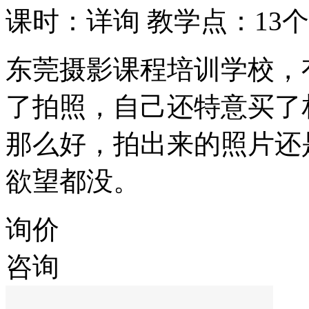
课时：详询
教学点：13个
东莞摄影课程培训学校，
了拍照，自己还特意买了
那么好，拍出来的照片还
欲望都没。
询价
咨询