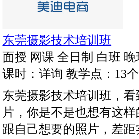
东莞摄影技术培训班
面授
网课
全日制
白班
晚
课时：详询
教学点：13个
东莞摄影技术培训班，看
片，你是不是也想有这样
跟自己想要的照片，差距