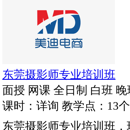
东莞摄影师专业培训班
面授
网课
全日制
白班
晚
课时：详询
教学点：13个
东莞摄影师专业培训班，