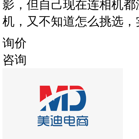
影，但自己现在连相机都
机，又不知道怎么挑选，
询价
咨询