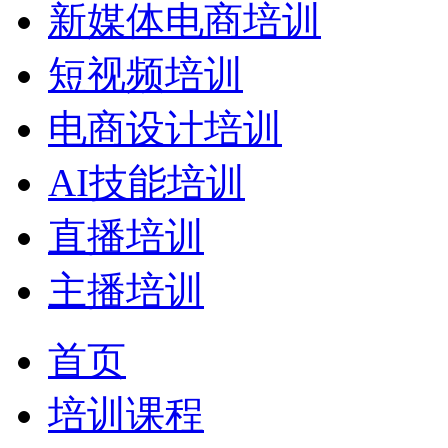
新媒体电商培训
短视频培训
电商设计培训
AI技能培训
直播培训
主播培训
首页
培训课程