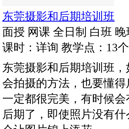
东莞摄影和后期培训班
面授
网课
全日制
白班
晚
课时：详询
教学点：13个
东莞摄影和后期培训班，
会拍摄的方法，也要懂得
一定都很完美，有时候会
后期了，即使照片没有什