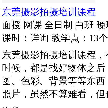
东莞摄影拍摄培训课程
面授
网课
全日制
白班
晚
课时：详询
教学点：13个
东莞摄影拍摄培训课程，
时候，都是找好物体之后
图、色彩、背景等等东西
照片，虽然不算难看，但