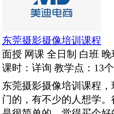
东莞摄影摄像培训课程
面授
网课
全日制
白班
晚
课时：详询
教学点：13个
东莞摄影摄像培训课程，
门的，有不少的人想学。
是很简单的，觉得买个好