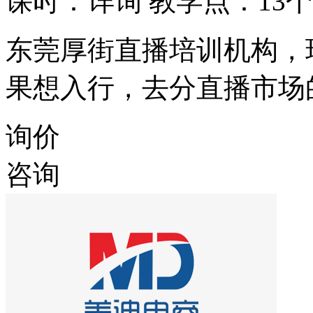
课时：详询
教学点：13个
东莞厚街直播培训机构，
果想入行，去分直播市场
询价
咨询