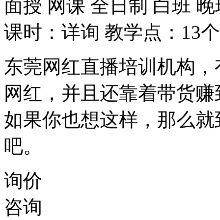
面授
网课
全日制
白班
晚
课时：详询
教学点：13个
东莞网红直播培训机构，
网红，并且还靠着带货赚
如果你也想这样，那么就
吧。
询价
咨询