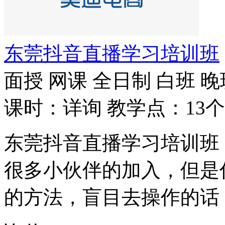
东莞抖音直播学习培训班
面授
网课
全日制
白班
晚
课时：详询
教学点：13个
东莞抖音直播学习培训班
很多小伙伴的加入，但是
的方法，盲目去操作的话