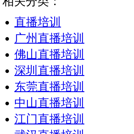
相关分类：
直播培训
广州直播培训
佛山直播培训
深圳直播培训
东莞直播培训
中山直播培训
江门直播培训