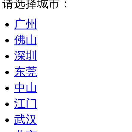
请选择城市：
广州
佛山
深圳
东莞
中山
江门
武汉