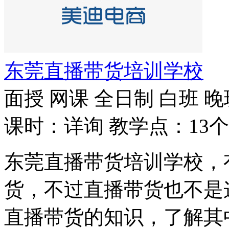
东莞直播带货培训学校
面授
网课
全日制
白班
晚
课时：详询
教学点：13个
东莞直播带货培训学校，
货，不过直播带货也不是
直播带货的知识，了解其