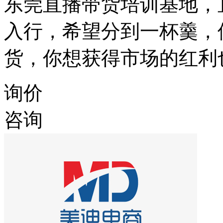
东莞直播带货培训基地，
入行，希望分到一杯羹，
货，你想获得市场的红利
询价
咨询