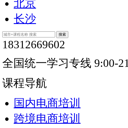
北京
长沙
18312669602
全国统一学习专线 9:00-21
课程导航
国内电商培训
跨境电商培训