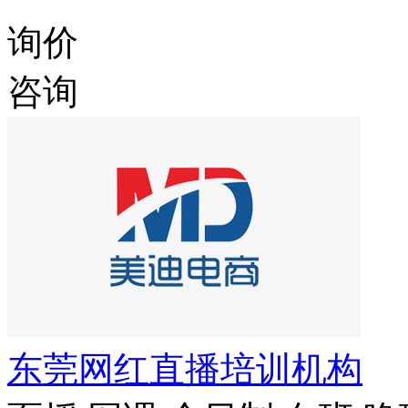
询价
咨询
东莞网红直播培训机构