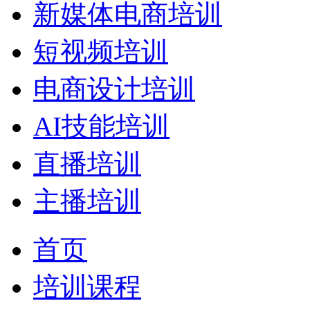
新媒体电商培训
短视频培训
电商设计培训
AI技能培训
直播培训
主播培训
首页
培训课程