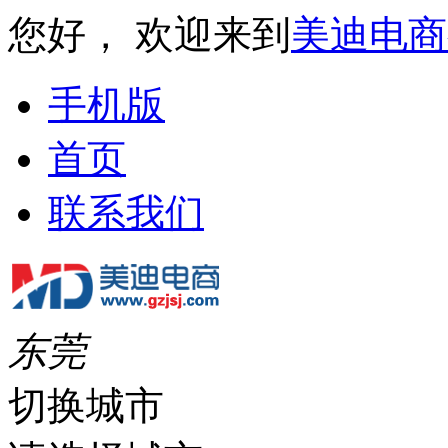
您好， 欢迎来到
美迪电商
手机版
首页
联系我们
东莞
切换城市