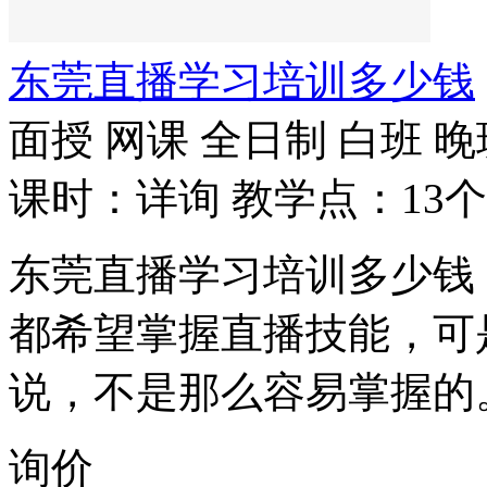
东莞直播学习培训多少钱
面授
网课
全日制
白班
晚
课时：详询
教学点：13个
东莞直播学习培训多少钱
都希望掌握直播技能，可
说，不是那么容易掌握的
询价