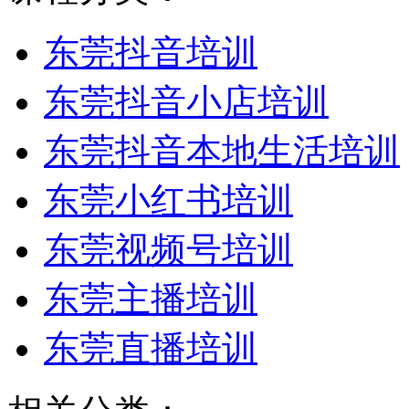
东莞抖音培训
东莞抖音小店培训
东莞抖音本地生活培训
东莞小红书培训
东莞视频号培训
东莞主播培训
东莞直播培训