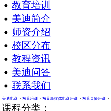
教育培训
美迪简介
师资介绍
校区分布
教程资讯
美迪问答
联系我们
美迪电商
>
东莞培训
>
东莞新媒体电商培训
>
东莞直播培训
>
课程分类：