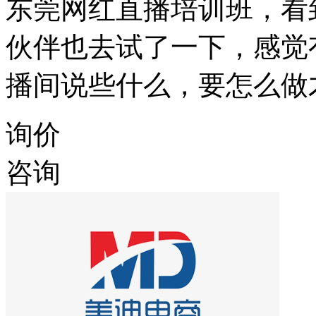
东莞网红直播培训班，看
伙伴也去试了一下，感觉
播间说些什么，要怎么做
询价
咨询