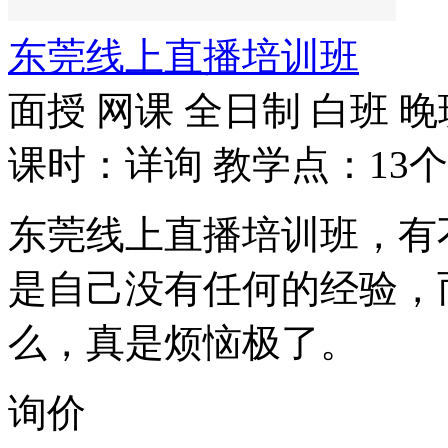
东莞线上直播培训班
面授
网课
全日制
白班
晚
课时：详询
教学点：13个
东莞线上直播培训班，有
是自己没有任何的经验，
么，真是烦恼极了。
询价