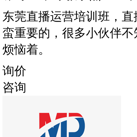
东莞直播运营培训班，直
蛮重要的，很多小伙伴不
烦恼着。
询价
咨询