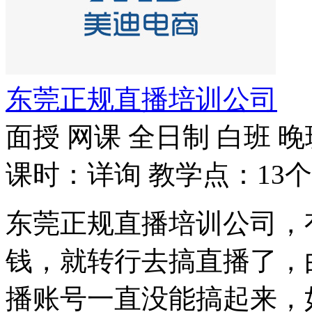
东莞正规直播培训公司
面授
网课
全日制
白班
晚
课时：详询
教学点：13个
东莞正规直播培训公司，
钱，就转行去搞直播了，
播账号一直没能搞起来，