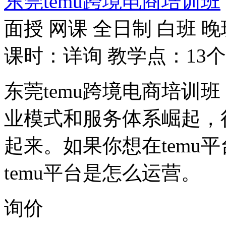
东莞temu跨境电商培训班
面授
网课
全日制
白班
晚
课时：详询
教学点：13个
东莞temu跨境电商培训班
业模式和服务体系崛起，
起来。如果你想在temu
temu平台是怎么运营。
询价