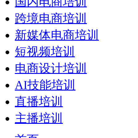
国内电商培训
跨境电商培训
新媒体电商培训
短视频培训
电商设计培训
AI技能培训
直播培训
主播培训