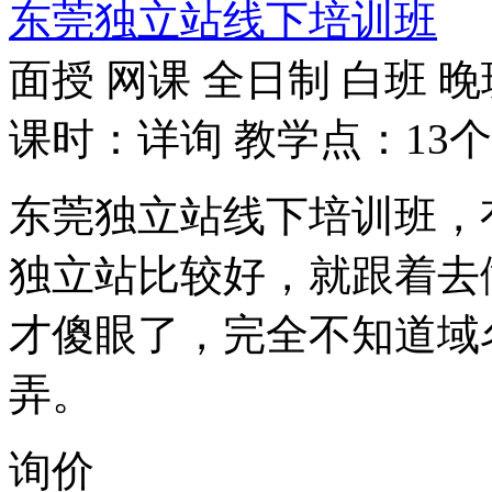
东莞独立站线下培训班
面授
网课
全日制
白班
晚
课时：详询
教学点：13个
东莞独立站线下培训班，
独立站比较好，就跟着去
才傻眼了，完全不知道域
弄。
询价