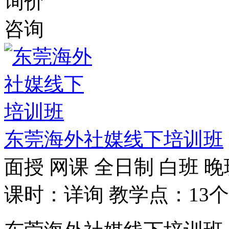
询价
咨询
东莞海外社媒线下培训班
面授
网课
全日制
白班
晚
课时：详询
教学点：13个