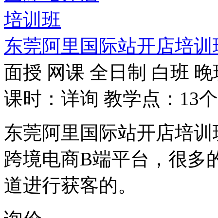
东莞阿里国际站开店培训
面授
网课
全日制
白班
晚
课时：详询
教学点：13个
东莞阿里国际站开店培训
跨境电商B端平台，很多
道进行获客的。