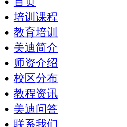
首页
培训课程
教育培训
美迪简介
师资介绍
校区分布
教程资讯
美迪问答
联系我们