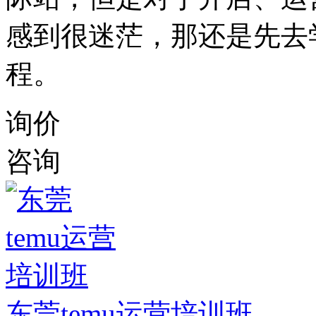
感到很迷茫，那还是先去
程。
询价
咨询
东莞temu运营培训班