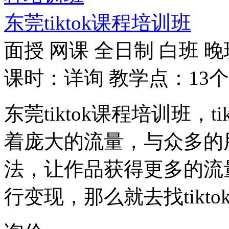
东莞tiktok课程培训班
面授
网课
全日制
白班
晚
课时：详询
教学点：13个
东莞tiktok课程培训班，
着庞大的流量，与众多的用
法，让作品获得更多的流
行变现，那么就去找tikt