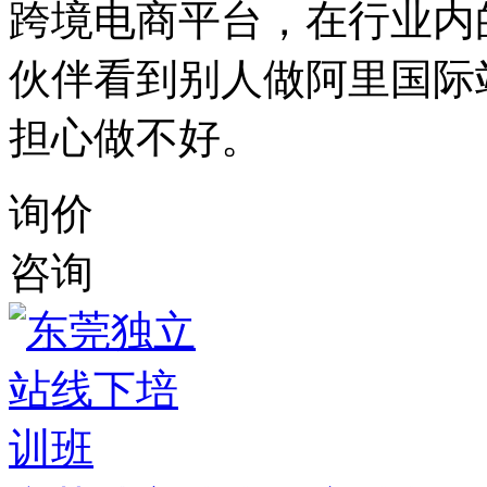
跨境电商平台，在行业内
伙伴看到别人做阿里国际
担心做不好。
询价
咨询