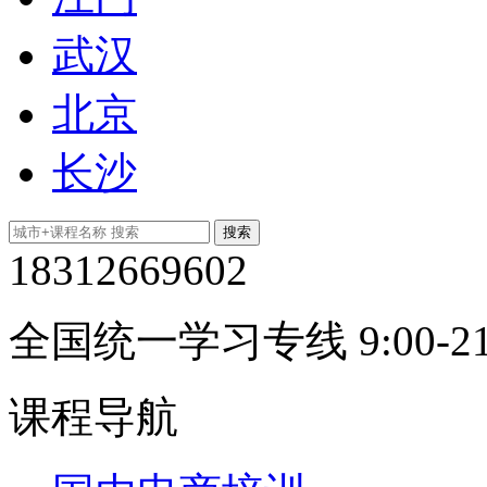
武汉
北京
长沙
18312669602
全国统一学习专线 9:00-21
课程导航