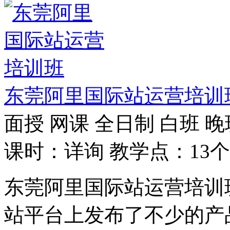
东莞阿里国际站运营培训
面授
网课
全日制
白班
晚
课时：详询
教学点：13个
东莞阿里国际站运营培训
站平台上发布了不少的产