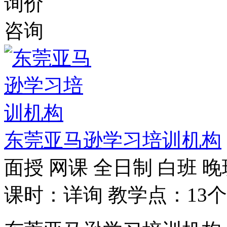
询价
咨询
东莞亚马逊学习培训机构
面授
网课
全日制
白班
晚
课时：详询
教学点：13个