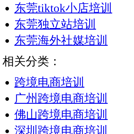
东莞tiktok小店培训
东莞独立站培训
东莞海外社媒培训
相关分类：
跨境电商培训
广州跨境电商培训
佛山跨境电商培训
深圳跨境电商培训