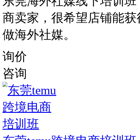
东莞海外社媒线下培训班
商卖家，很希望店铺能获
做海外社媒。
询价
咨询