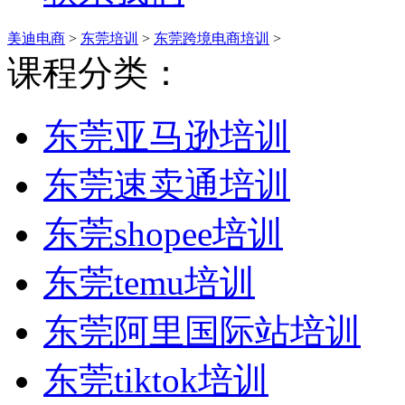
美迪电商
>
东莞培训
>
东莞跨境电商培训
>
课程分类：
东莞亚马逊培训
东莞速卖通培训
东莞shopee培训
东莞temu培训
东莞阿里国际站培训
东莞tiktok培训