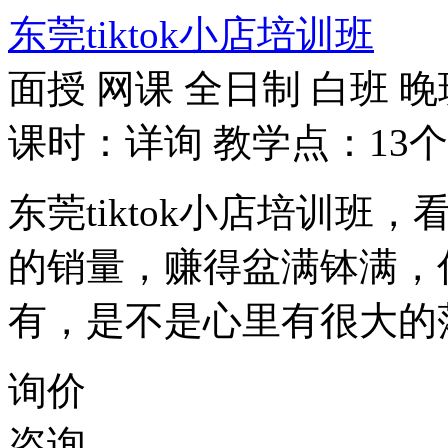
东莞tiktok小店培训班
面授
网课
全日制
白班
晚
课时：详询
教学点：13个
东莞tiktok小店培训班，
的销量，赚得盆满钵满，
有，是不是心里有很大的
询价
咨询