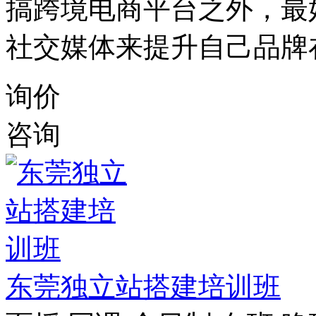
搞跨境电商平台之外，最
社交媒体来提升自己品牌
询价
咨询
东莞独立站搭建培训班