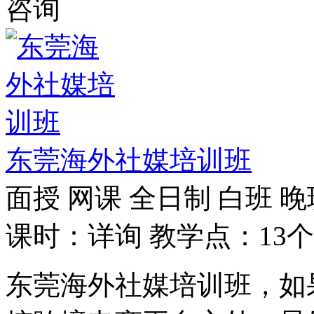
咨询
东莞海外社媒培训班
面授
网课
全日制
白班
晚
课时：详询
教学点：13个
东莞海外社媒培训班，如