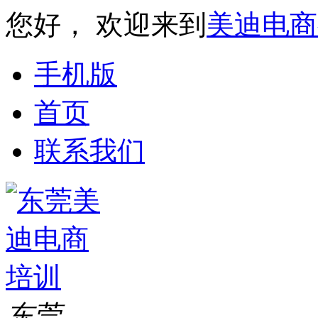
您好， 欢迎来到
美迪电商
手机版
首页
联系我们
东莞