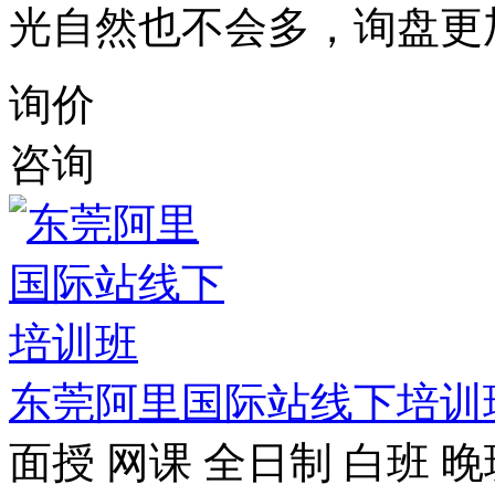
光自然也不会多，询盘更
询价
咨询
东莞阿里国际站线下培训
面授
网课
全日制
白班
晚