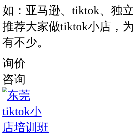
如：亚马逊、tiktok、
推荐大家做tiktok小店
有不少。
询价
咨询