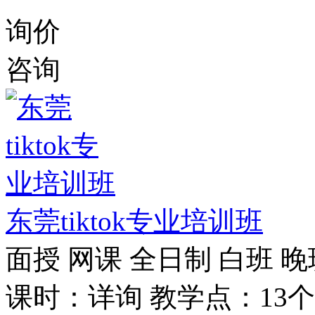
询价
咨询
东莞tiktok专业培训班
面授
网课
全日制
白班
晚
课时：详询
教学点：13个