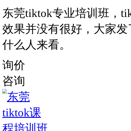
东莞tiktok专业培训班，
效果并没有很好，大家发
什么人来看。
询价
咨询