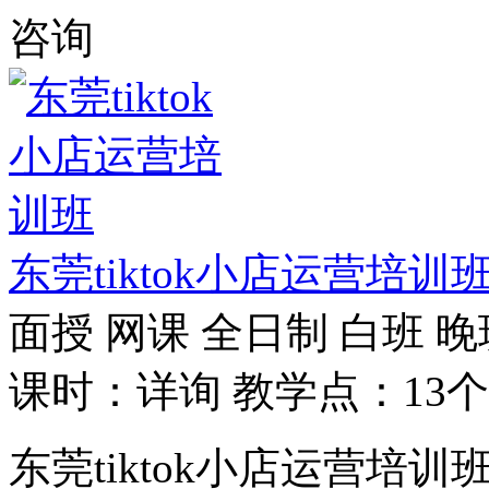
咨询
东莞tiktok小店运营培训
面授
网课
全日制
白班
晚
课时：详询
教学点：13个
东莞tiktok小店运营