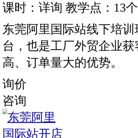
课时：详询
教学点：13个
东莞阿里国际站线下培训
台，也是工厂外贸企业获
高、订单量大的优势。
询价
咨询