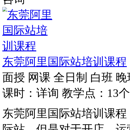
东莞阿里国际站培训课程
面授
网课
全日制
白班
晚
课时：详询
教学点：13个
东莞阿里国际站培训课程
际站，但是对于开店、运