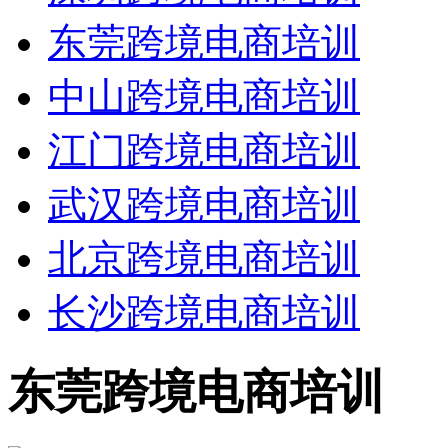
东莞跨境电商培训
中山跨境电商培训
江门跨境电商培训
武汉跨境电商培训
北京跨境电商培训
长沙跨境电商培训
东莞跨境电商培训