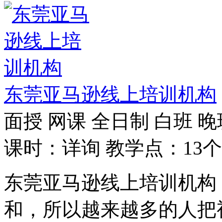
东莞亚马逊线上培训机构
面授
网课
全日制
白班
晚
课时：详询
教学点：13个
东莞亚马逊线上培训机构
和，所以越来越多的人把