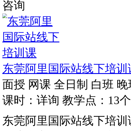
咨询
东莞阿里国际站线下培训
面授
网课
全日制
白班
晚
课时：详询
教学点：13个
东莞阿里国际站线下培训