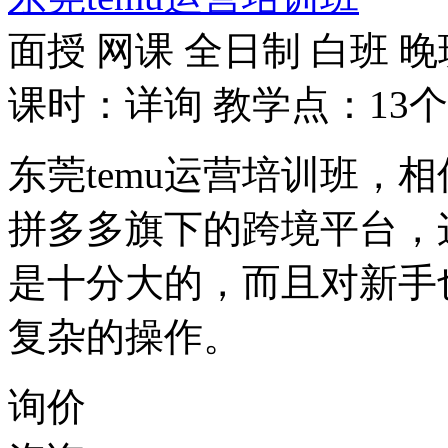
面授
网课
全日制
白班
晚
课时：详询
教学点：13个
东莞temu运营培训班，相
拼多多旗下的跨境平台，
是十分大的，而且对新手
复杂的操作。
询价