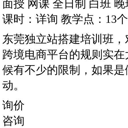
面授
网课
全日制
白班
晚
课时：详询
教学点：13个
东莞独立站搭建培训班，
跨境电商平台的规则实在
候有不少的限制，如果是
动。
询价
咨询