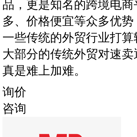
品，更是知名的跨境电商
多、价格便宜等众多优势
一些传统的外贸行业打算
大部分的传统外贸对速卖
真是难上加难。
询价
咨询