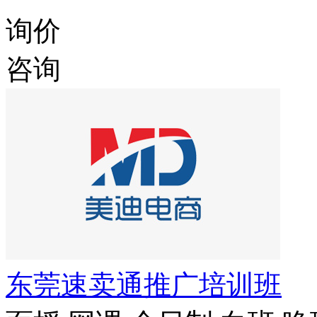
询价
咨询
东莞速卖通推广培训班