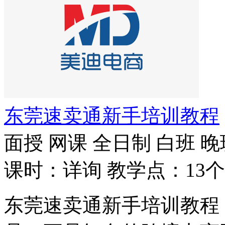
东莞速卖通新手培训教程
面授
网课
全日制
白班
晚
课时：详询
教学点：13个
东莞速卖通新手培训教程