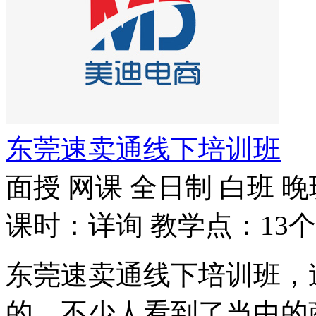
东莞速卖通线下培训班
面授
网课
全日制
白班
晚
课时：详询
教学点：13个
东莞速卖通线下培训班，
的，不少人看到了当中的