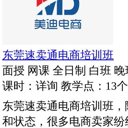
东莞速卖通电商培训班
面授
网课
全日制
白班
晚
课时：详询
教学点：13个
东莞速卖通电商培训班，
和状态，很多电商卖家纷