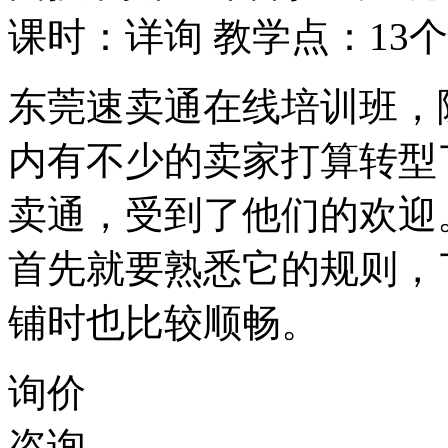
课时：详询
教学点：13个
东莞速卖通在线培训班，
内有不少的卖家打算转型
卖通，受到了他们的欢迎
首先就要熟悉它的规则，
铺时也比较顺畅。
询价
咨询