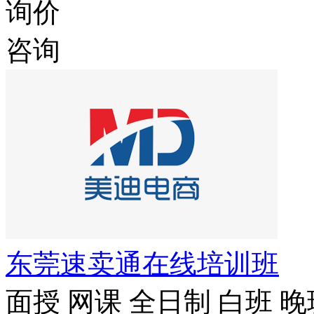
询价
咨询
东莞速卖通在线培训班
面授
网课
全日制
白班
晚