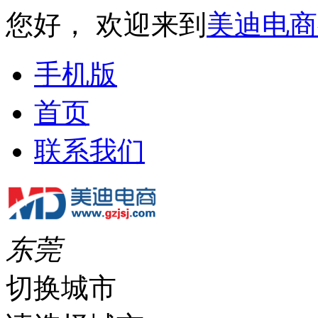
您好， 欢迎来到
美迪电商
手机版
首页
联系我们
东莞
切换城市