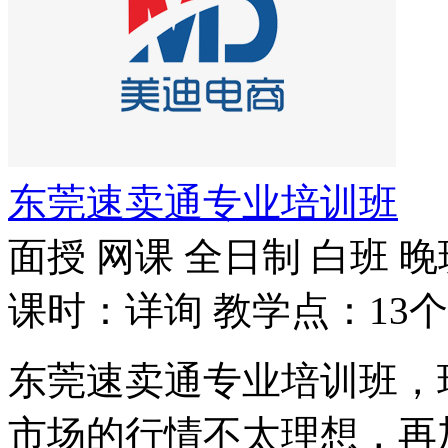
东莞速卖通专业培训班
面授
网课
全日制
白班
晚
课时：详询
教学点：13个
东莞速卖通专业培训班，
市场的行情不太理想，再