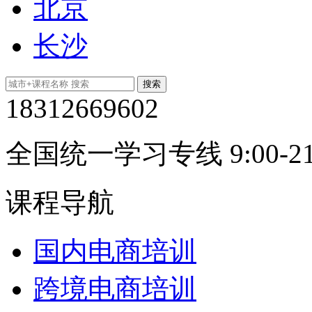
北京
长沙
18312669602
全国统一学习专线 9:00-21
课程导航
国内电商培训
跨境电商培训