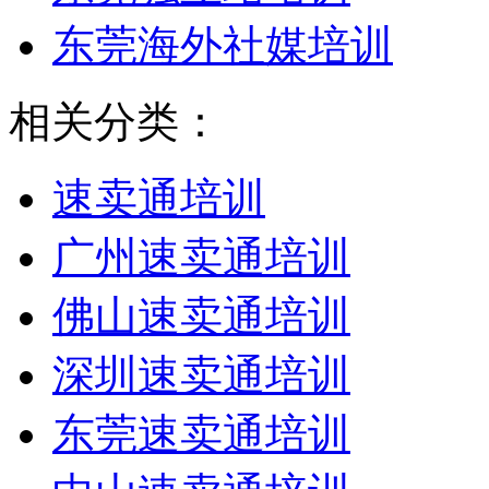
东莞海外社媒培训
相关分类：
速卖通培训
广州速卖通培训
佛山速卖通培训
深圳速卖通培训
东莞速卖通培训