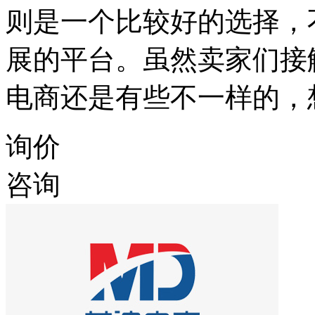
则是一个比较好的选择，
展的平台。虽然卖家们接
电商还是有些不一样的，
询价
咨询