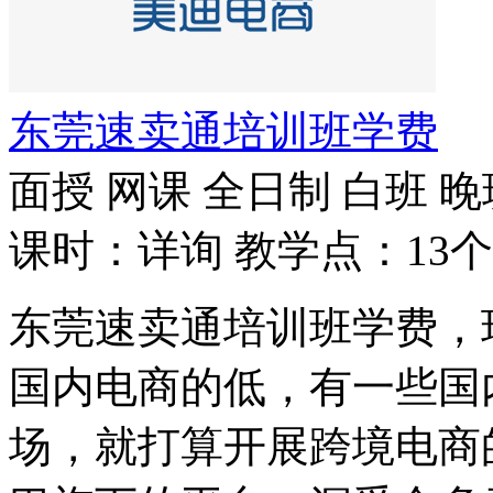
东莞速卖通培训班学费
面授
网课
全日制
白班
晚
课时：详询
教学点：13个
东莞速卖通培训班学费，
国内电商的低，有一些国
场，就打算开展跨境电商