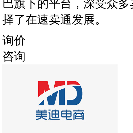
巴旗下的平台，深受众多
择了在速卖通发展。
询价
咨询