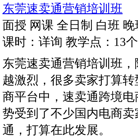
东莞速卖通营销培训班
面授
网课
全日制
白班
晚
课时：详询
教学点：13个
东莞速卖通营销培训班，
越激烈，很多卖家打算转
商平台中，速卖通跨境电
势受到了不少国内电商卖
通，打算在此发展。