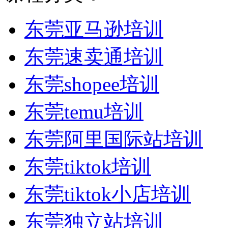
东莞亚马逊培训
东莞速卖通培训
东莞shopee培训
东莞temu培训
东莞阿里国际站培训
东莞tiktok培训
东莞tiktok小店培训
东莞独立站培训