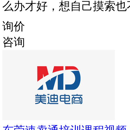
么办才好，想自己摸索也
询价
咨询