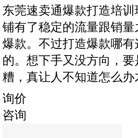
东莞速卖通爆款打造培训
铺有了稳定的流量跟销量
爆款。不过打造爆款哪有
的。想下手又没方向，要
糟，真让人不知道怎么办
询价
咨询