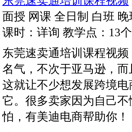
东莞速卖通培训课程视频
面授
网课
全日制
白班
晚
课时：详询
教学点：13个
东莞速卖通培训课程视频
名气，不次于亚马逊，而
这就让不少想发展跨境电
它。很多卖家因为自己不
怕，有美迪电商帮助你！