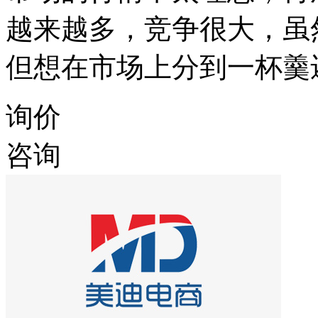
越来越多，竞争很大，虽
但想在市场上分到一杯羹
询价
咨询