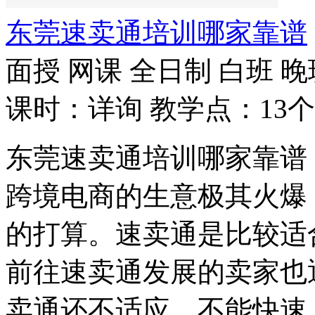
东莞速卖通培训哪家靠谱
面授
网课
全日制
白班
晚
课时：详询
教学点：13个
东莞速卖通培训哪家靠谱
跨境电商的生意极其火爆
的打算。速卖通是比较适
前往速卖通发展的卖家也
卖通还不适应，不能快速