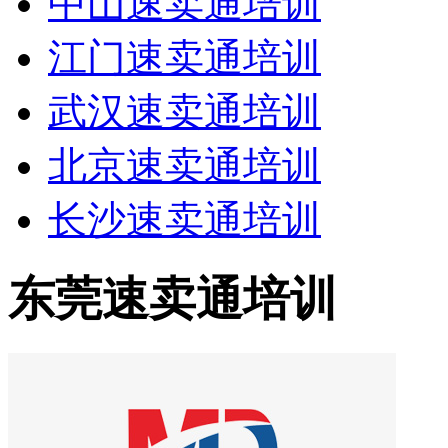
中山速卖通培训
江门速卖通培训
武汉速卖通培训
北京速卖通培训
长沙速卖通培训
东莞速卖通培训