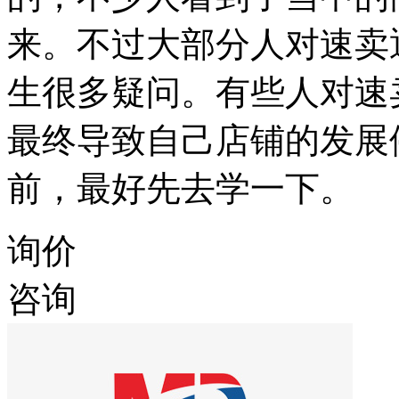
来。不过大部分人对速卖
生很多疑问。有些人对速
最终导致自己店铺的发展
前，最好先去学一下。
询价
咨询