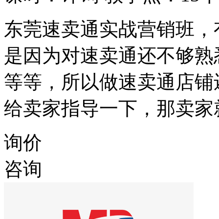
东莞速卖通实战营销班，
是因为对速卖通还不够熟
等等，所以做速卖通店铺
给卖家指导一下，那卖家
询价
咨询