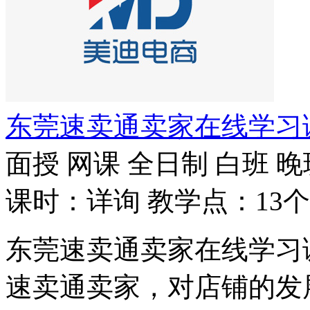
东莞速卖通卖家在线学习
面授
网课
全日制
白班
晚
课时：详询
教学点：13个
东莞速卖通卖家在线学习
速卖通卖家，对店铺的发