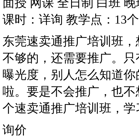
面授
网课
全日制
白班
晚
课时：详询
教学点：13个
东莞速卖通推广培训班，
不够的，还需要推广。只
曝光度，别人怎么知道你
啦。要是不会推广，也不
个速卖通推广培训班，学
询价