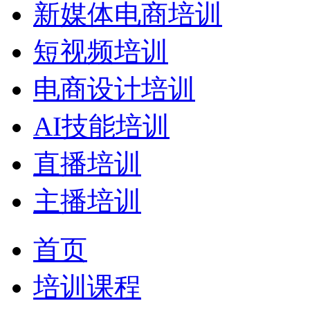
新媒体电商培训
短视频培训
电商设计培训
AI技能培训
直播培训
主播培训
首页
培训课程