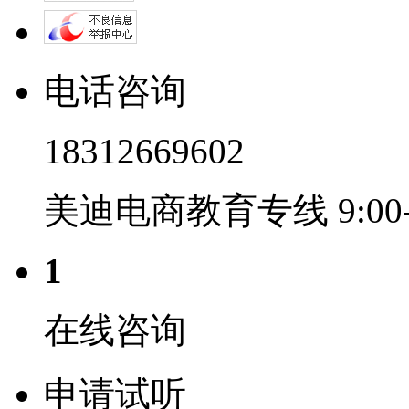
电话咨询
18312669602
美迪电商教育专线 9:00-2
1
在线咨询
申请试听