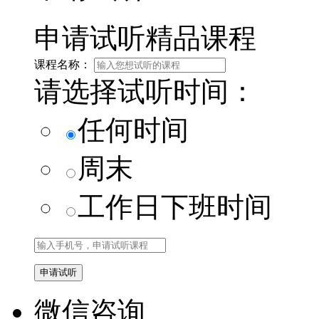
申请试听精品课程
课程名称：
请选择试听时间：
任何时间
周末
工作日下班时间
微信咨询