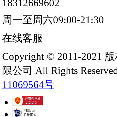
18312669602
周一至周六09:00-21:30
在线客服
Copyright © 2011
限公司 All Rights Res
11069564号