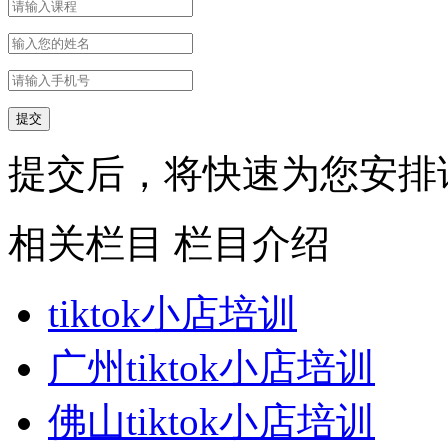
提交后，将快速为您安排
相关栏目
栏目介绍
tiktok小店培训
广州tiktok小店培训
佛山tiktok小店培训