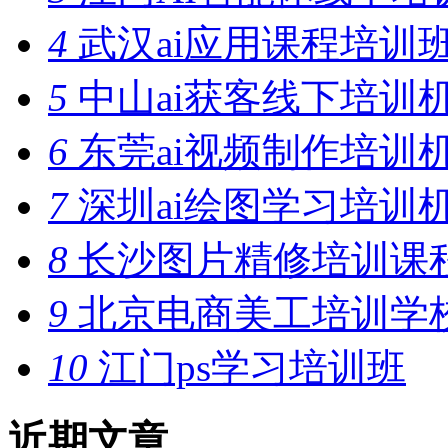
4
武汉ai应用课程培训
5
中山ai获客线下培训
6
东莞ai视频制作培训
7
深圳ai绘图学习培训
8
长沙图片精修培训课
9
北京电商美工培训学
10
江门ps学习培训班
近期文章