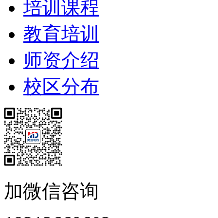
培训课程
教育培训
师资介绍
校区分布
加微信咨询