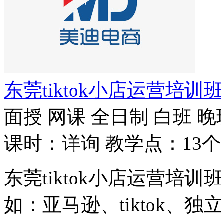
东莞tiktok小店运营培训
面授
网课
全日制
白班
晚
课时：详询
教学点：13个
东莞tiktok小店运营
如：亚马逊、tiktok、