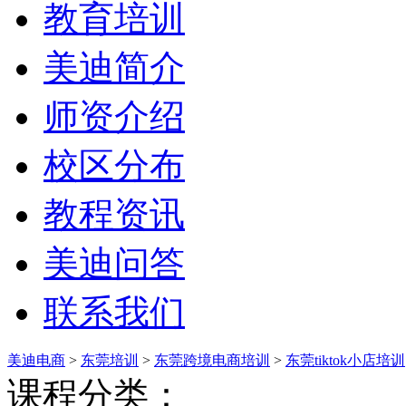
教育培训
美迪简介
师资介绍
校区分布
教程资讯
美迪问答
联系我们
美迪电商
>
东莞培训
>
东莞跨境电商培训
>
东莞tiktok小店培训
课程分类：