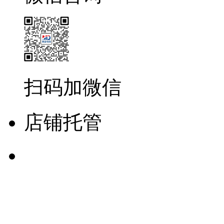
扫码加微信
店铺托管