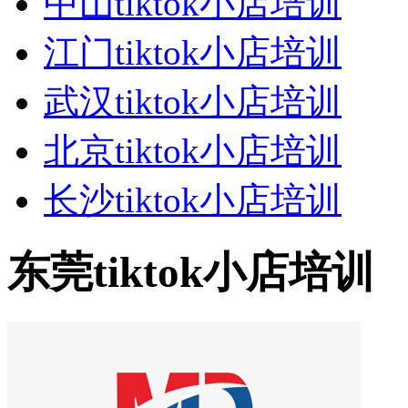
中山tiktok小店培训
江门tiktok小店培训
武汉tiktok小店培训
北京tiktok小店培训
长沙tiktok小店培训
东莞tiktok小店培训