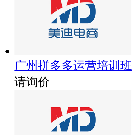
广州拼多多运营培训班
请询价