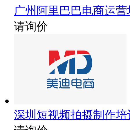
广州阿里巴巴电商运营
请询价
深圳短视频拍摄制作培