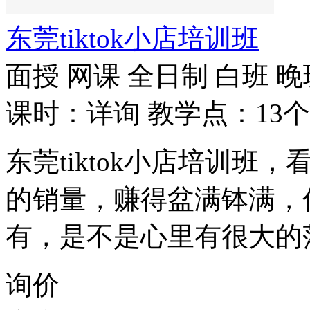
东莞tiktok小店培训班
面授
网课
全日制
白班
晚
课时：详询
教学点：13个
东莞tiktok小店培训班，
的销量，赚得盆满钵满，
有，是不是心里有很大的
询价