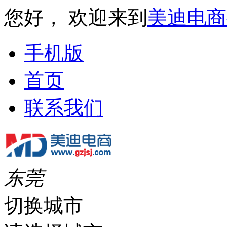
您好， 欢迎来到
美迪电商
手机版
首页
联系我们
东莞
切换城市