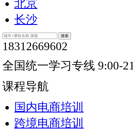
北京
长沙
18312669602
全国统一学习专线 9:00-21
课程导航
国内电商培训
跨境电商培训