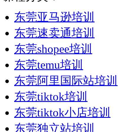
东莞亚马逊培训
东莞速卖通培训
东莞shopee培训
东莞temu培训
东莞阿里国际站培训
东莞tiktok培训
东莞tiktok小店培训
东莞独立站培训