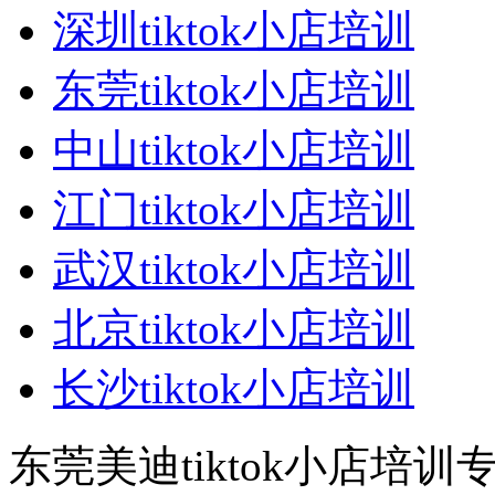
深圳tiktok小店培训
东莞tiktok小店培训
中山tiktok小店培训
江门tiktok小店培训
武汉tiktok小店培训
北京tiktok小店培训
长沙tiktok小店培训
东莞美迪tiktok小店培训