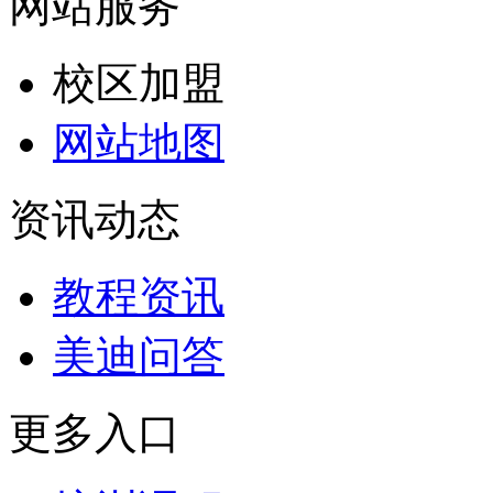
网站服务
校区加盟
网站地图
资讯动态
教程资讯
美迪问答
更多入口