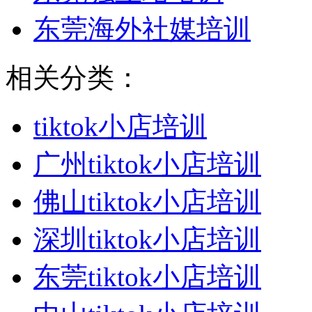
东莞海外社媒培训
相关分类：
tiktok小店培训
广州tiktok小店培训
佛山tiktok小店培训
深圳tiktok小店培训
东莞tiktok小店培训