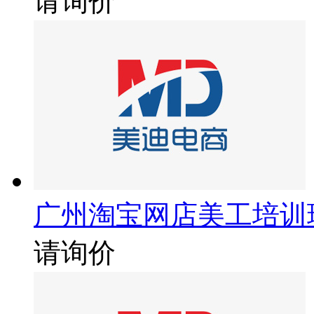
请询价
广州淘宝网店美工培训
请询价