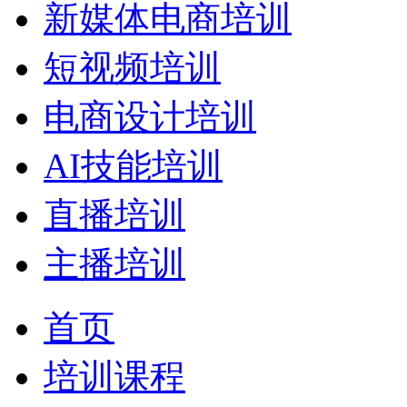
新媒体电商培训
短视频培训
电商设计培训
AI技能培训
直播培训
主播培训
首页
培训课程