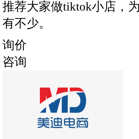
推荐大家做tiktok小店
有不少。
询价
咨询