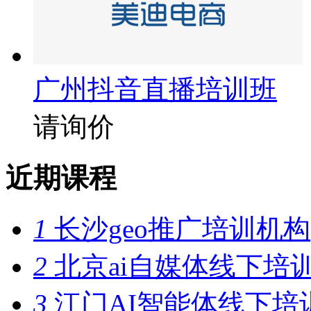
广州抖音直播培训班
请询价
近期课程
1
长沙geo推广培训机构
2
北京ai自媒体线下培
3
江门AI智能体线下培