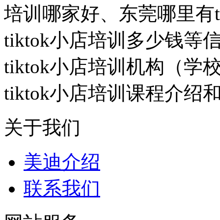
培训哪家好、东莞哪里有ti
tiktok小店培训多少钱
tiktok小店培训机构（
tiktok小店培训课程介
关于我们
美迪介绍
联系我们