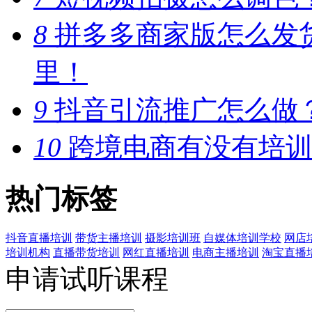
8
拼多多商家版怎么发
里！
9
抖音引流推广怎么做
10
跨境电商有没有培训
热门标签
抖音直播培训
带货主播培训
摄影培训班
自媒体培训学校
网店
培训机构
直播带货培训
网红直播培训
电商主播培训
淘宝直播
申请试听课程