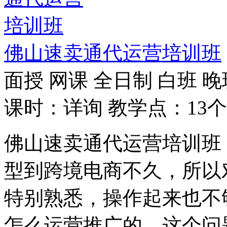
佛山速卖通代运营培训班
面授
网课
全日制
白班
晚
课时：详询
教学点：13个
佛山速卖通代运营培训班
型到跨境电商不久，所以
特别熟悉，操作起来也不
怎么运营推广的。这个问