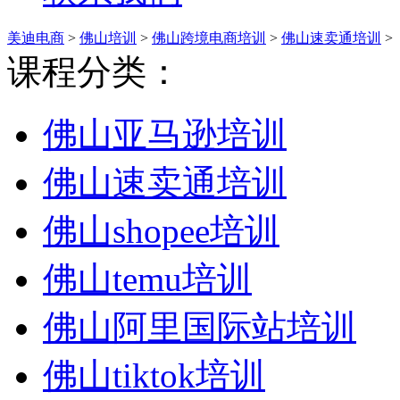
美迪电商
>
佛山培训
>
佛山跨境电商培训
>
佛山速卖通培训
>
课程分类：
佛山亚马逊培训
佛山速卖通培训
佛山shopee培训
佛山temu培训
佛山阿里国际站培训
佛山tiktok培训