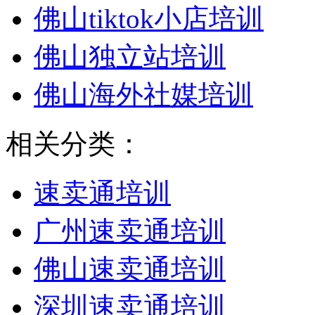
佛山tiktok小店培训
佛山独立站培训
佛山海外社媒培训
相关分类：
速卖通培训
广州速卖通培训
佛山速卖通培训
深圳速卖通培训