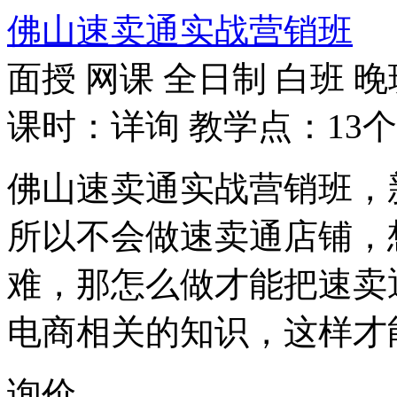
佛山速卖通实战营销班
面授
网课
全日制
白班
晚
课时：详询
教学点：13个
佛山速卖通实战营销班，
所以不会做速卖通店铺，
难，那怎么做才能把速卖
电商相关的知识，这样才
询价