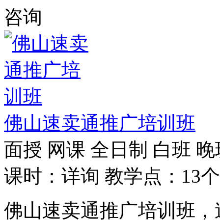
咨询
佛山速卖通推广培训班
面授
网课
全日制
白班
晚
课时：详询
教学点：13个
佛山速卖通推广培训班，