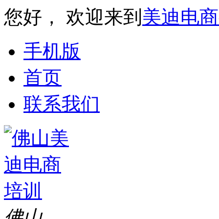
您好， 欢迎来到
美迪电商
手机版
首页
联系我们
佛山