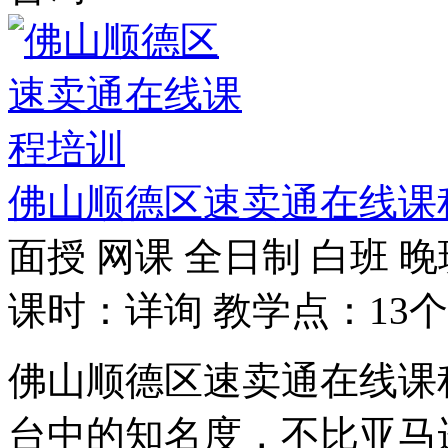
佛山顺德区速卖通在线课
面授
网课
全日制
白班
晚
课时：详询
教学点：13个
佛山顺德区速卖通在线课
台中的知名度，不比亚马