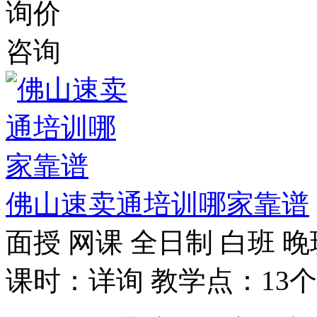
询价
咨询
佛山速卖通培训哪家靠谱
面授
网课
全日制
白班
晚
课时：详询
教学点：13个