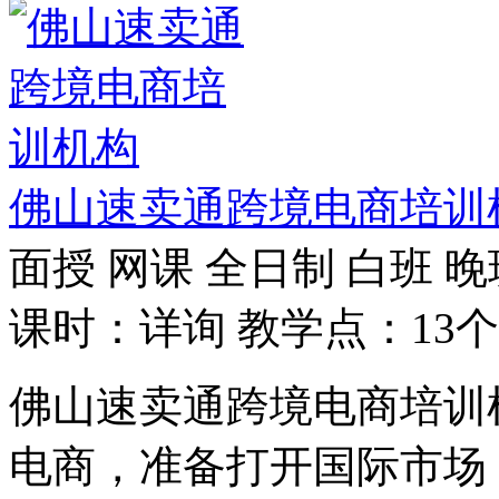
佛山速卖通跨境电商培训
面授
网课
全日制
白班
晚
课时：详询
教学点：13个
佛山速卖通跨境电商培训
电商，准备打开国际市场