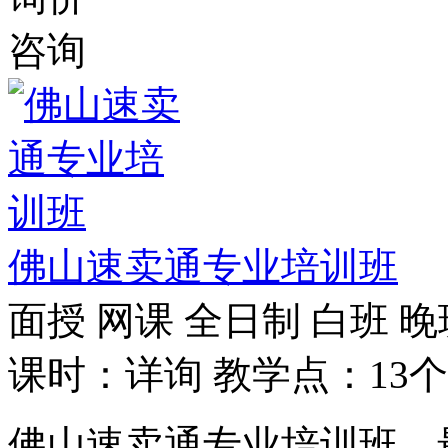
咨询
佛山速卖通专业培训班
面授
网课
全日制
白班
晚
课时：详询
教学点：13个
佛山速卖通专业培训班，