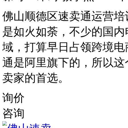
佛山顺德区速卖通运营培
是如火如荼，不少的国内
域，打算早日占领跨境电
通是阿里旗下的，所以这
卖家的首选。
询价
咨询