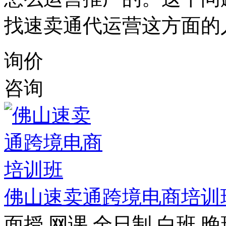
找速卖通代运营这方面的
询价
咨询
佛山速卖通跨境电商培训
面授
网课
全日制
白班
晚