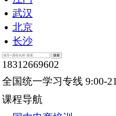
武汉
北京
长沙
18312669602
全国统一学习专线 9:00-21
课程导航