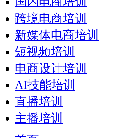
国内电商培训
跨境电商培训
新媒体电商培训
短视频培训
电商设计培训
AI技能培训
直播培训
主播培训