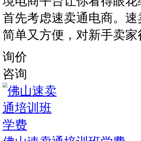
境电商平台让你看得眼花
首先考虑速卖通电商。速
简单又方便，对新手卖家
询价
咨询