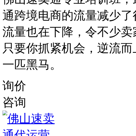
通跨境电商的流量减少了
流量也在下降，令不少卖
只要你抓紧机会，逆流而
一匹黑马。
询价
咨询