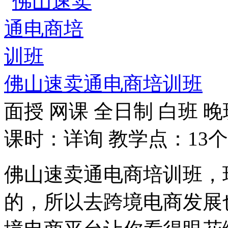
佛山速卖通电商培训班
面授
网课
全日制
白班
晚
课时：详询
教学点：13个
佛山速卖通电商培训班，
的，所以去跨境电商发展