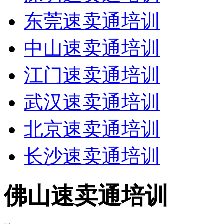
东莞速卖通培训
中山速卖通培训
江门速卖通培训
武汉速卖通培训
北京速卖通培训
长沙速卖通培训
佛山速卖通培训