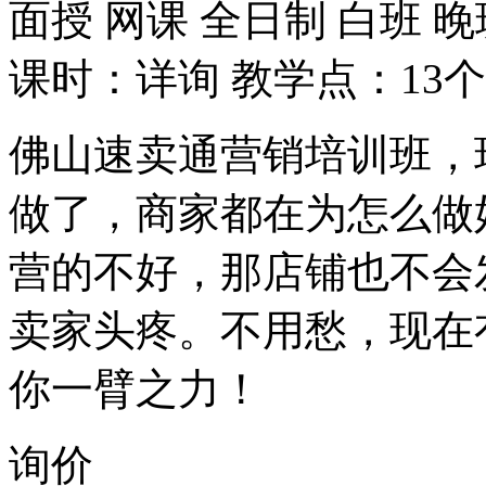
面授
网课
全日制
白班
晚
课时：详询
教学点：13个
佛山速卖通营销培训班，
做了，商家都在为怎么做
营的不好，那店铺也不会
卖家头疼。不用愁，现在
你一臂之力！
询价