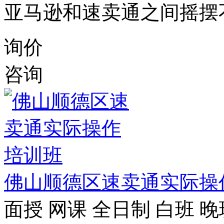
亚马逊和速卖通之间摇摆
询价
咨询
佛山顺德区速卖通实际操
面授
网课
全日制
白班
晚