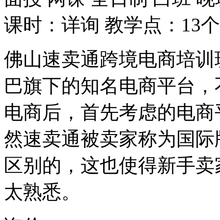
课时：详询
教学点：13个
佛山速卖通跨境电商培训
巴旗下的知名电商平台，
电商后，首先考虑的电商
然速卖通被卖家称为国际
区别的，这也使得新手卖
太熟悉。