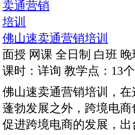
佛山速卖通营销培训
面授
网课
全日制
白班
晚
课时：详询
教学点：13个
佛山速卖通营销培训，在
蓬勃发展之外，跨境电商
促进跨境电商的发展，出