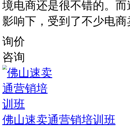
境电商还是很不错的。而
影响下，受到了不少电商
询价
咨询
佛山速卖通营销培训班