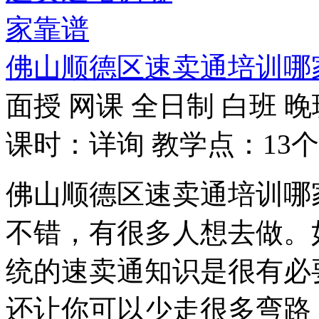
佛山顺德区速卖通培训哪
面授
网课
全日制
白班
晚
课时：详询
教学点：13个
佛山顺德区速卖通培训哪
不错，有很多人想去做。
统的速卖通知识是很有必
还让你可以少走很多弯路