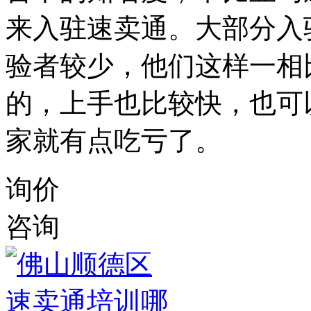
来入驻速卖通。大部分入
验者较少，他们这样一相
的，上手也比较快，也可
家就有点吃亏了。
询价
咨询