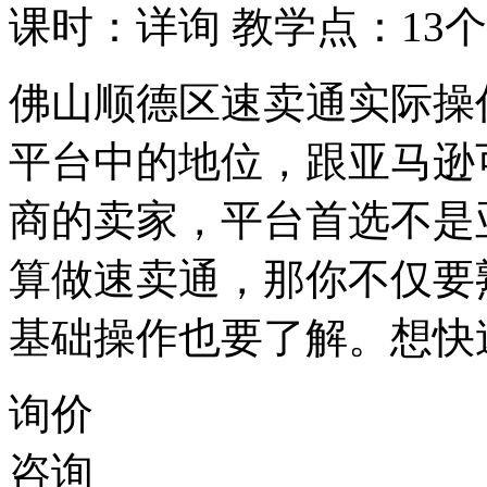
课时：详询
教学点：13个
佛山顺德区速卖通实际操
平台中的地位，跟亚马逊
商的卖家，平台首选不是
算做速卖通，那你不仅要
基础操作也要了解。想快
询价
咨询