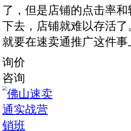
了，但是店铺的点击率和
下去，店铺就难以存活了
就要在速卖通推广这件事
询价
咨询