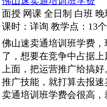
佛山速卖通培训班学费
面授
网课
全日制
白班
晚
课时：详询
教学点：13个
佛山速卖通培训班学费，
了，想要在竞争中占据上
上面，把运营推广给搞好
推广技能，就打算去报速
卖通培训班学费会很高，