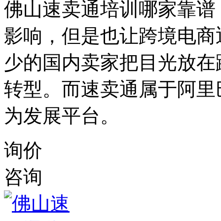
佛山速卖通培训哪家靠谱
影响，但是也让跨境电商
少的国内卖家把目光放在
转型。而速卖通属于阿里
为发展平台。
询价
咨询