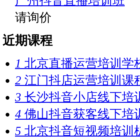
广州抖音直播培训班
请询价
近期课程
1
北京直播运营培训学
2
江门抖店运营培训课
3
长沙抖音小店线下培
4
佛山抖音获客线下培
5
北京抖音短视频培训