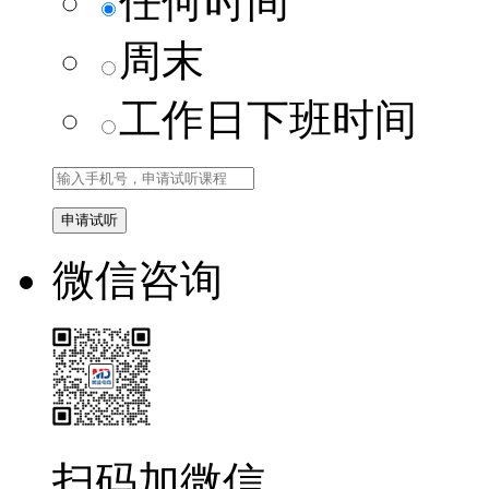
任何时间
周末
工作日下班时间
微信咨询
扫码加微信