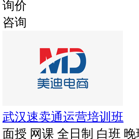
询价
咨询
武汉速卖通运营培训班
面授
网课
全日制
白班
晚