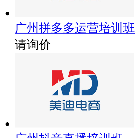
广州拼多多运营培训班
请询价