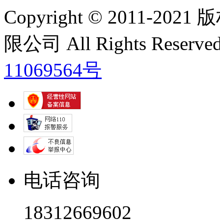
Copyright © 2011
限公司 All Rights Res
11069564号
电话咨询
18312669602