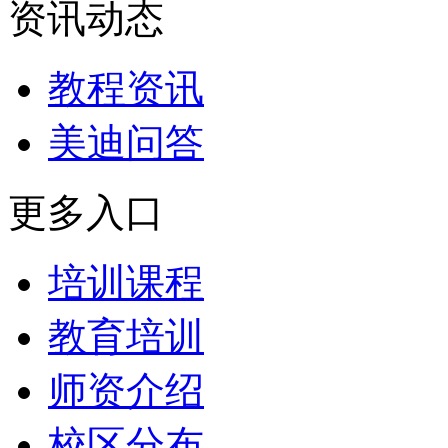
资讯动态
教程资讯
美迪问答
更多入口
培训课程
教育培训
师资介绍
校区分布