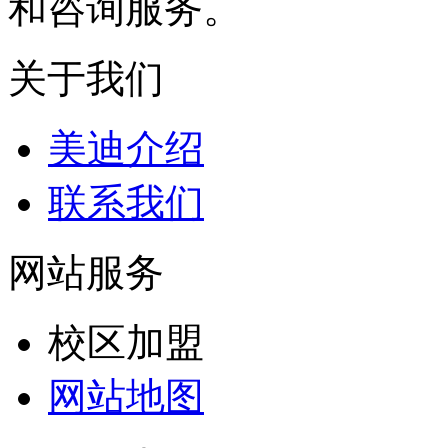
和咨询服务。
关于我们
美迪介绍
联系我们
网站服务
校区加盟
网站地图