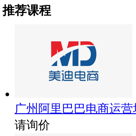
推荐课程
广州阿里巴巴电商运营
请询价