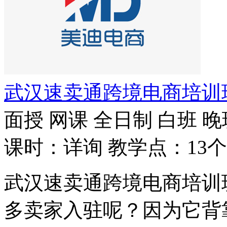
武汉速卖通跨境电商培训
面授
网课
全日制
白班
晚
课时：详询
教学点：13个
武汉速卖通跨境电商培训
多卖家入驻呢？因为它背