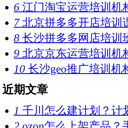
6
江门淘宝运营培训机
7
北京拼多多开店培训
8
长沙拼多多网店培训
9
北京京东运营培训机
10
长沙geo推广培训机
近期文章
1
千川怎么建计划？计
2
ozon怎么上架产品