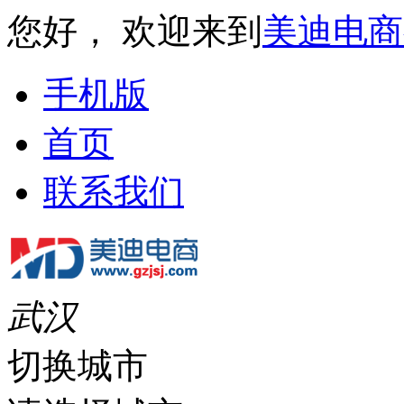
您好， 欢迎来到
美迪电商
手机版
首页
联系我们
武汉
切换城市