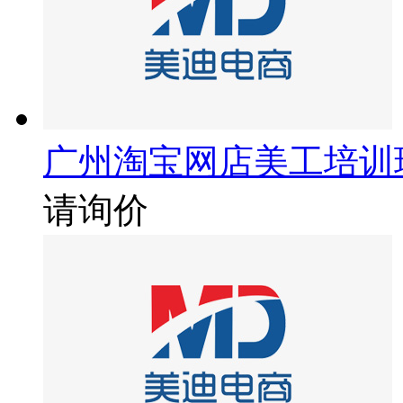
广州淘宝网店美工培训
请询价