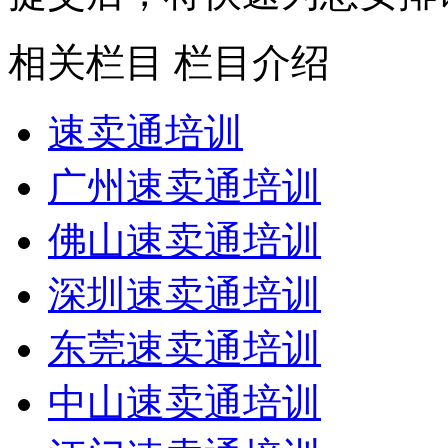
相关栏目
栏目介绍
速卖通培训
广州速卖通培训
佛山速卖通培训
深圳速卖通培训
东莞速卖通培训
中山速卖通培训