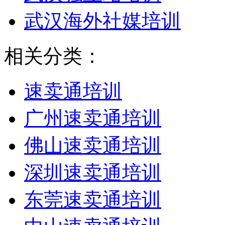
武汉海外社媒培训
相关分类：
速卖通培训
广州速卖通培训
佛山速卖通培训
深圳速卖通培训
东莞速卖通培训