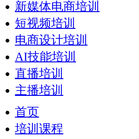
新媒体电商培训
短视频培训
电商设计培训
AI技能培训
直播培训
主播培训
首页
培训课程