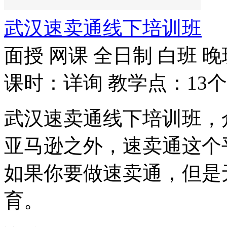
武汉速卖通线下培训班
面授
网课
全日制
白班
晚
课时：详询
教学点：13个
武汉速卖通线下培训班，
亚马逊之外，速卖通这个
如果你要做速卖通，但是
育。