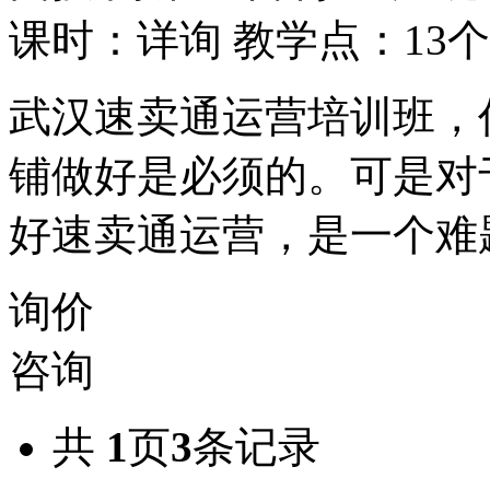
课时：详询
教学点：13个
武汉速卖通运营培训班，
铺做好是必须的。可是对
好速卖通运营，是一个难
询价
咨询
共
1
页
3
条记录