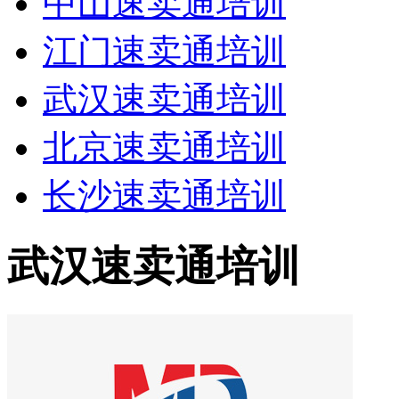
中山速卖通培训
江门速卖通培训
武汉速卖通培训
北京速卖通培训
长沙速卖通培训
武汉速卖通培训