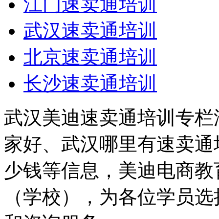
江门速卖通培训
武汉速卖通培训
北京速卖通培训
长沙速卖通培训
武汉美迪速卖通培训专栏
家好、武汉哪里有速卖通
少钱等信息，美迪电商教
（学校），为各位学员选