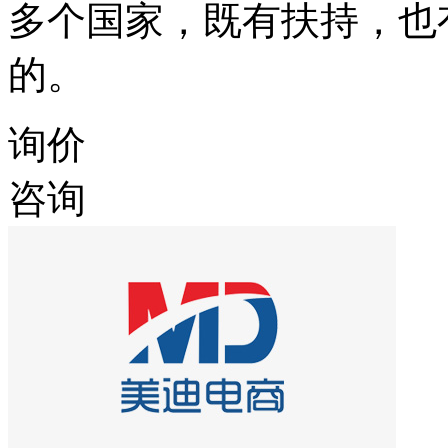
多个国家，既有扶持，也
的。
询价
咨询