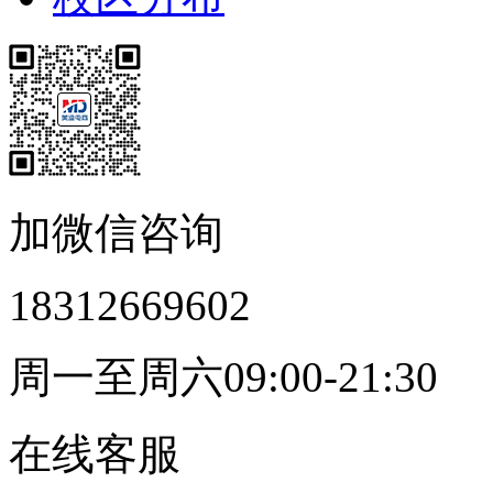
加微信咨询
18312669602
周一至周六09:00-21:30
在线客服