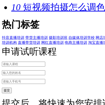
10
短视频拍摄怎么调色
热门标签
抖音直播培训
带货主播培训
摄影培训班
自媒体培训学校
网店
培训机构
直播带货培训
网红直播培训
电商主播培训
淘宝直播
申请试听课程
提交后，将快速为您安排