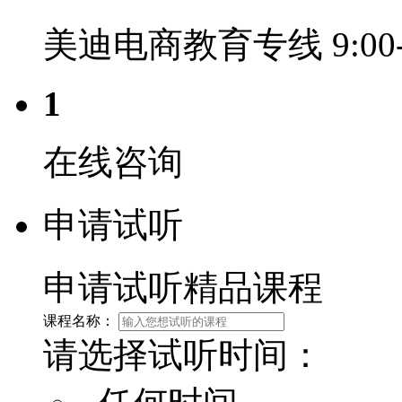
美迪电商教育专线 9:00-2
1
在线咨询
申请试听
申请试听精品课程
课程名称：
请选择试听时间：