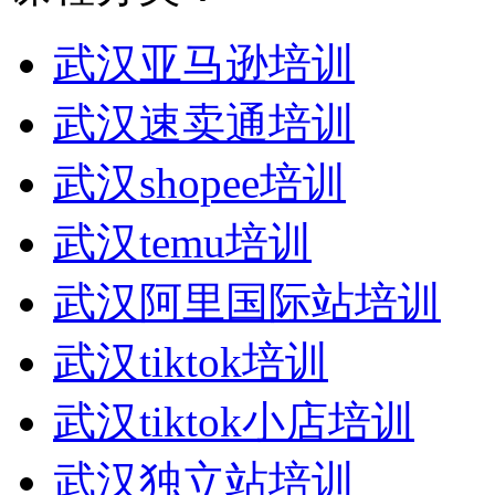
武汉亚马逊培训
武汉速卖通培训
武汉shopee培训
武汉temu培训
武汉阿里国际站培训
武汉tiktok培训
武汉tiktok小店培训
武汉独立站培训