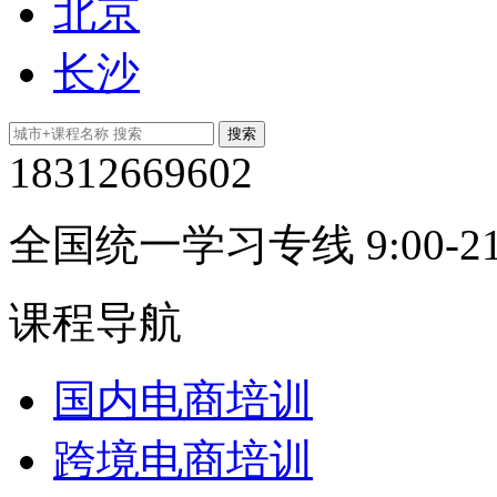
北京
长沙
18312669602
全国统一学习专线 9:00-21
课程导航
国内电商培训
跨境电商培训