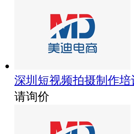
深圳短视频拍摄制作培
请询价